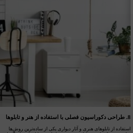
8. طراحی دکوراسیون فصلی با استفاده از هنر و تابلوها
استفاده از تابلوهای هنری و آثار دیواری یکی از ساده‌ترین روش‌ها