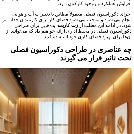
افزایش عملکرد و روحیه کارکنان دارد.
اجرای دکوراسیون فصلی معمولاً مطابق با تغییرات آب و هوایی
انجام می شود و موجب می شود فضای کار برای کارمندان جذاب تر
شود. در ادامه این مطلب از
زت کارپت
ایده‌هایی برای طراحی
دکوراسیون فصلی در محیط اداری ارائه خواهیم داد که می‌توانید از
آن‌ها برای بهبود فضای کاری خود استفاده کنید.
چه عناصری در طراحی دکوراسیون فصلی
تحت تاثیر قرار می گیرند