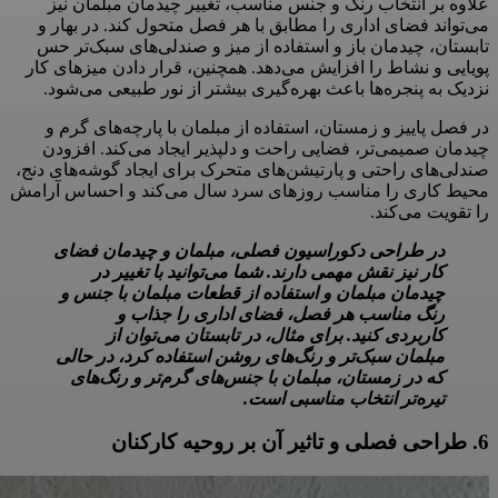
علاوه بر انتخاب رنگ و جنس مناسب، تغییر چیدمان مبلمان نیز
می‌تواند فضای اداری را مطابق با هر فصل متحول کند. در بهار و
تابستان، چیدمان باز و استفاده از میز و صندلی‌های سبک‌تر حس
پویایی و نشاط را افزایش می‌دهد. همچنین، قرار دادن میزهای کار
نزدیک به پنجره‌ها باعث بهره‌گیری بیشتر از نور طبیعی می‌شود.
در فصل پاییز و زمستان، استفاده از مبلمان با پارچه‌های گرم و
چیدمان صمیمی‌تر، فضایی راحت و دلپذیر ایجاد می‌کند. افزودن
صندلی‌های راحتی و پارتیشن‌های متحرک برای ایجاد گوشه‌های دنج،
محیط کاری را مناسب روزهای سرد سال می‌کند و احساس آرامش
را تقویت می‌کند.
در طراحی دکوراسیون فصلی، مبلمان و چیدمان فضای
کار نیز نقش مهمی دارند. شما می‌توانید با تغییر در
چیدمان مبلمان و استفاده از قطعات مبلمان با جنس و
رنگ مناسب هر فصل، فضای اداری را جذاب و
کاربردی کنید. برای مثال، در تابستان می‌توان از
مبلمان سبک‌تر و رنگ‌های روشن استفاده کرد، در حالی
که در زمستان، مبلمان با جنس‌های گرم‌تر و رنگ‌های
تیره‌تر انتخاب مناسبی است.
6. طراحی فصلی و تاثیر آن بر روحیه کارکنان