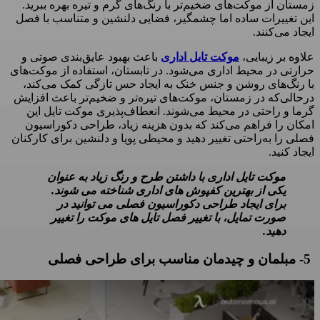
زمستان از موکت‌های ضخیم‌تر با رنگ‌های گرم و تیره بهره ببرید.
این تغییرات ساده اما چشمگیر، فضایی دلنشین و متناسب با فصل
ایجاد می‌کنند.
علاوه بر زیبایی،
موکت تایل اداری
باعث بهبود عایق‌بندی صوتی و
حرارتی در محیط اداری می‌شود. در تابستان، استفاده از موکت‌های
با رنگ‌های روشن و جنس خنک به ایجاد حس تازگی کمک می‌کند،
درحالی‌که در زمستان، موکت‌های تیره‌تر و ضخیم‌تر باعث افزایش
گرما و راحتی در محیط می‌شوند. انعطاف‌پذیری موکت تایل این
امکان را فراهم می‌کند که بدون هزینه زیاد، طراحی دکوراسیون
فصلی را به‌راحتی تغییر دهید و محیطی پویا و دلنشین برای کارکنان
ایجاد کنید.
موکت تایل اداری با داشتن طرح و رنگ زیاد به عنوان
یکی از بهترین کفپوش های اداری شناخته می شوند.
برای ایجاد طراحی دکوراسیون فصلی می توانید در
صورت تمایل، با تغییر فصل تایل های موکت را تغییر
دهید.
5- مبلمان و چیدمان مناسب برای طراحی فصلی