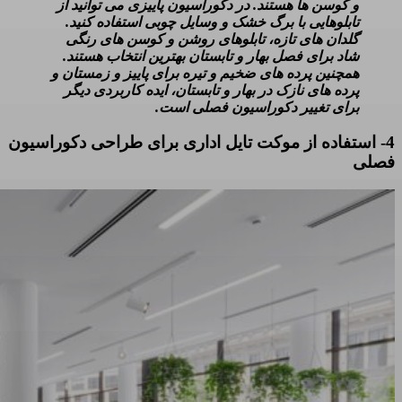
و کوسن ها هستند. در دکوراسیون پاییزی می توانید از
تابلوهایی با برگ خشک و وسایل چوبی استفاده کنید.
گلدان های تازه، تابلوهای روشن و کوسن های رنگی
شاد برای فصل بهار و تابستان بهترین انتخاب هستند.
همچنین پرده های ضخیم و تیره برای پاییز و زمستان و
پرده های نازک در بهار و تابستان، ایده کاربردی دیگر
برای تغییر دکوراسیون فصلی است.
4- استفاده از موکت تایل اداری برای طراحی دکوراسیون
فصلی