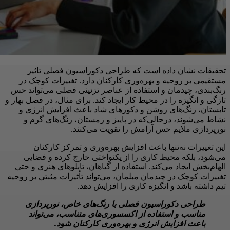
تحقیقات نشان داده است که طراحی دکوراسیون فصلی تاثیر
مستقیمی بر روحیه و بهره‌وری کارکنان دارد. تغییرات کوچک در
رنگ‌بندی، چیدمان و استفاده از عناصر تزئینی فصلی می‌تواند حس
تازگی و انگیزه را در محیط کار ایجاد کند. برای مثال، در فصل بهار و
تابستان، رنگ‌های روشن و دکورهای شاد باعث افزایش انرژی و
نشاط می‌شوند، درحالی‌که در پاییز و زمستان، رنگ‌های گرم و
نورپردازی ملایم حس آرامش را تقویت می‌کنند.
این تغییرات نه‌تنها باعث افزایش بهره‌وری و تمرکز کارکنان
می‌شود، بلکه محیط کاری را از یکنواختی خارج کرده و فضایی
الهام‌بخش ایجاد می‌کند. استفاده از گیاهان، تابلوهای هنری و حتی
تغییرات کوچک در چیدمان مبلمان، می‌تواند تأثیرات مثبتی بر روحیه
تیم داشته باشد و انگیزه کاری را افزایش دهد.
طراحی دکوراسیون فصلی با رنگ‌های خاص، نورپردازی
مناسب و استفاده از اکسسوری‌های متناسب، می‌تواند
باعث افزایش انرژی و بهره‌وری کارکنان شود.