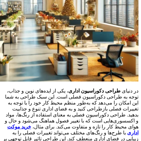
در دنیای
طراحی دکوراسیون اداری
، یکی از ایده‌های نوین و جذاب،
توجه به طراحی دکوراسیون فصلی است. این سبک طراحی به شما
این امکان را می‌دهد که به‌طور منظم محیط کار خود را با توجه به
تغییرات فصلی بازطراحی کنید و به فضای اداری تنوع و جذابیت
بدهید. طراحی دکوراسیون فصلی به معنای استفاده از رنگ‌ها، مواد
و اکسسوری‌هایی است که با تغییر فصول هماهنگ می‌شود و حال و
هوای محیط کار را تازه و متفاوت می‌کند. برای مثال،
خرید موکت
اداری
با طرح‌ها و رنگ‌های مختلف می‌تواند تغییرات فصلی را به
زیبایی در فضای اداری منعطف کند. این طراحی تاثیر قابل توجهی بر