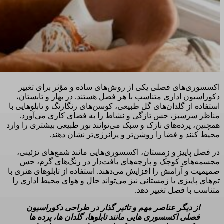
اکسسوری‌های فصلی یکی از روش‌های ساده و مؤثر برای تغییر
دکوراسیون اداری متناسب با هر فصل هستند. در بهار و تابستان،
استفاده از گلدان‌های گل طبیعی، کوسن‌های رنگارنگ و تابلوهایی با
مناظر سرسبز، حس تازگی و نشاط را به فضای کاری می‌آورد.
همچنین، پرده‌های نازک و سبک می‌توانند نور طبیعی بیشتری را وارد
محیط کنند و فضا را روشن‌تر و پرانرژی‌تر نشان دهند.
در فصل پاییز و زمستان، اکسسوری‌هایی مانند شمع‌های تزئینی،
مجسمه‌های کوچک و پارچه‌های بافت‌دار در رنگ‌های گرم، حس
صمیمیت و آرامش را افزایش می‌دهند. استفاده از تابلوهای هنری با
تم‌های پاییزی یا زمستانی نیز می‌تواند حال و هوای محیط اداری را
متناسب با فصل تغییر دهد.
از دیگر عناصر مهم و تاثیر گذار در طراحی دکوراسیون
فصلی اکسسوری هایی مانند تابلوها، گلدان ها، پرده ها