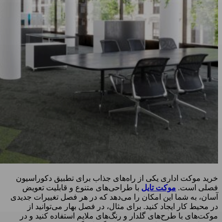
خرید موکت اداری یکی از راه‌های جذاب برای تطبیق دکوراسیون
فصلی است.
موکت تایل
با طراحی‌های متنوع و قابلیت تعویض
آسان، به شما این امکان را می‌دهد که در هر فصل تغییرات جدیدی
در محیط کار ایجاد کنید. برای مثال، در فصل بهار می‌توانید از
موکت‌های با طرح‌های گلدار و رنگ‌های ملایم استفاده کنید و در