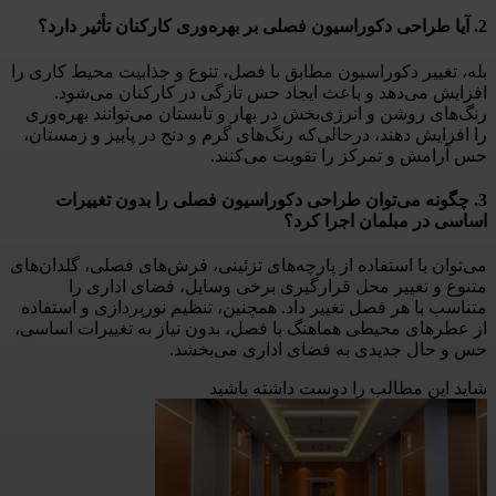
2. آیا طراحی دکوراسیون فصلی بر بهره‌وری کارکنان تأثیر دارد؟
بله، تغییر دکوراسیون مطابق با فصل، تنوع و جذابیت محیط کاری را
افزایش می‌دهد و باعث ایجاد حس تازگی در کارکنان می‌شود.
رنگ‌های روشن و انرژی‌بخش در بهار و تابستان می‌توانند بهره‌وری
را افزایش دهند، درحالی‌که رنگ‌های گرم و دنج در پاییز و زمستان،
حس آرامش و تمرکز را تقویت می‌کنند.
3. چگونه می‌توان طراحی دکوراسیون فصلی را بدون تغییرات
اساسی در مبلمان اجرا کرد؟
می‌توان با استفاده از پارچه‌های تزئینی، فرش‌های فصلی، گلدان‌های
متنوع و تغییر محل قرارگیری برخی وسایل، فضای اداری را
متناسب با هر فصل تغییر داد. همچنین، تنظیم نورپردازی و استفاده
از عطرهای محیطی هماهنگ با فصل، بدون نیاز به تغییرات اساسی،
حس و حال جدیدی به فضای اداری می‌بخشد.
شاید این مطالب را دوست داشته باشید