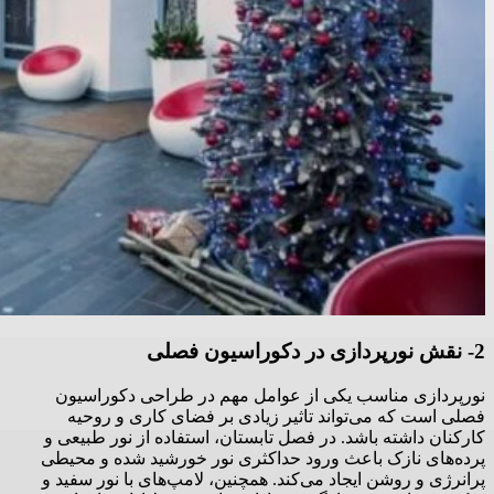
2- نقش نورپردازی در دکوراسیون فصلی
نورپردازی مناسب یکی از عوامل مهم در طراحی دکوراسیون
فصلی است که می‌تواند تاثیر زیادی بر فضای کاری و روحیه
کارکنان داشته باشد. در فصل تابستان، استفاده از نور طبیعی و
پرده‌های نازک باعث ورود حداکثری نور خورشید شده و محیطی
پرانرژی و روشن ایجاد می‌کند. همچنین، لامپ‌های با نور سفید و