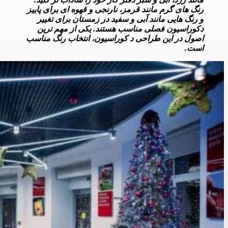
رنگ های گرم مانند قرمز، نارنجی و قهوه ای برای پاییز
و رنگ هایی مانند آبی و سفید در زمستان برای تغییر
دکوراسیون فصلی مناسب هستند. یکی از مهم ترین
اصول در این طراحی د کوراسیون، انتخاب رنگ مناسب
است.