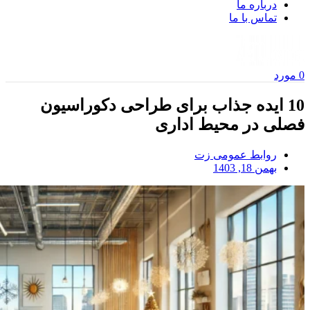
درباره ما
تماس با ما
0
مورد
10 ایده جذاب برای طراحی دکوراسیون
فصلی در محیط اداری
روابط عمومی زت
بهمن 18, 1403