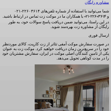
مشاوره رایگان
شما می‌توانید با استفاده از شماره تلفن‌های ۲۲۶۰۳۶۱۴-۰۲۱
۲۲۶۰۳۶۱۴-۰۲۱
و
با همکاران ما در موکت زت تماس در ارتباط باشید.
در این راستا، می‌توانید ضمن دریافت پاسخ سوالات خود، به طور
رایگان از مشاوره زت بهره‌مند شوید.
ارسال فوری
در صورت سفارش موکت آمفی تئاتر از زت کارپت، کالای موردنظر
خود را در سریع‌ترین زمان دریافت خواهید کرد. موکت زت به عنوان
یکی از تامین کنندگان اصلی موکت در ایران، سفارش مشتریان خود
را در مدت کوتاهی تحویل می‌دهد.