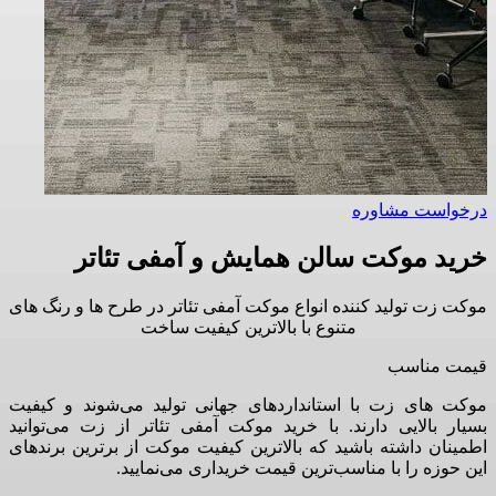
درخواست مشاوره
خرید موکت سالن همایش و آمفی تئاتر
موکت زت تولید کننده انواع موکت آمفی تئاتر در طرح ها و رنگ های
متنوع با بالاترین کیفیت ساخت
قیمت مناسب
موکت های زت با استانداردهای جهانی تولید می‌شوند و کیفیت
بسیار بالایی دارند. با خرید موکت آمفی تئاتر از زت می‌توانید
اطمینان داشته باشید که بالاترین کیفیت موکت از برترین برندهای
این حوزه را با مناسب‌ترین قیمت خریداری می‌نمایید.