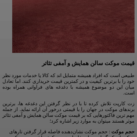
قیمت موکت سالن همایش و آمفی تئاتر
طبیعی است که افراد همیشه متمایل اند که کالا یا خدمات مورد نظر
خود را با برترین کیفیت و در کمترین قیمت خریداری کنند. اما تعادل
میان این دو موضوع همیشه با دغدغه های فراوانی همراه بوده
است.
زت کارپت تلاش کرده تا با در نظر گرفتن این دغدغه ها، برترین
برندهای موکت در جهان را با قیمتی درخور آن ارائه نماید. از جمله
مهم ترین فاکتورهایی که بر قیمت موکت سالن همایش و آمفی تئاتر
موثر هستند میتوان به موارد زیر اشاره کرد؛
حجم موکت
: حجم موکت نشان‌دهنده فاصله قرار گرفتن تارهای