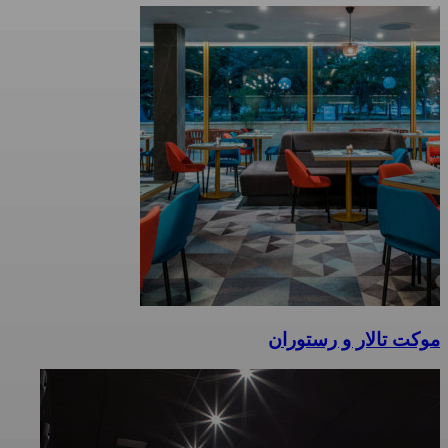
موکت تالار و رستوران