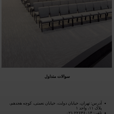
سوالات متداول
آدرس: تهران، خیابان دولت، خیابان نعمتی، کوچه هجدهم،
پلاک ۱۱، واحد ۱
تلفن: ۲۲۶۳۶۰۱۴ ۰۲۱