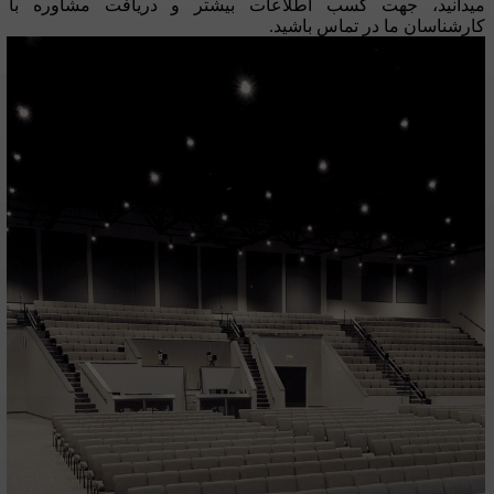
میدانید، جهت کسب اطلاعات بیشتر و دریافت مشاوره با
کارشناسان ما در تماس باشید.