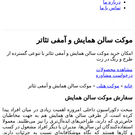
درباره ما
تماس با ما
موکت سالن همایش و آمفی تئاتر
امکان خرید موکت سالن همایش و آمفی تئاتر با تنوعی گسترده از
طرح و رنگ در زت
مشاهده محصولات
درخواست مشاوره
خانه
»
موکت هتلی
»
موکت سالن همایش و آمفی تئاتر
سفارش موکت سالن همایش
مبحث دکوراسیون داخلی امروزه اهمیت زیادی در میان افراد پیدا
کرده است. از طرفی سالن های همایش هم به جهت مخاطبان
خاص‌تری که دارند، طراحی‌های ایده‌آل‌تری را نیز می‌طلبند. معمولا
استفاده‌کنندگان این سالن‌ها، مدیران یا دیگر افراد مشغول در کسب
و کار‌ها هستند که نگاه موشکافانه‌‌ای نسبت به جزئیات دارند.