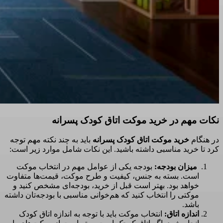
نکات مهم در خرید موکت اتاق کودک پسرانه
در هنگام
خرید موکت اتاق کودک پسرانه
باید به چند نکته مهم توجه
کرد تا خرید مناسبی داشته باشید. این نکات شامل موارد زیر است:
میزان بودجه:
بودجه یکی از عوامل مهم در انتخاب موکت
است. بسته به جنس، کیفیت و طرح موکت، قیمت‌ها متفاوت
خواهد بود. بهتر است قبل از خرید، بودجه‌ای مشخص کنید و
موکتی را انتخاب کنید که هم‌خوانی مناسبی با بودجه‌تان داشته
باشد.
اندازه اتاق:
انتخاب موکت باید با توجه به اندازه اتاق کودک