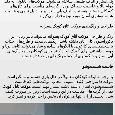
پلی‌استر و الیاف طبیعی ساخته می‌شوند. موکت‌های نایلونی به دلیل
دوام بالا و خاصیت ضد لک بودن، گزینه‌ای مناسب برای اتاق‌های
کودکان هستند. همچنین، الیاف پلی‌استر نیز به دلیل نرمی و قابلیت
شست‌وشوی آسان مورد توجه قرار می‌گیرند.
طراحی و رنگ‌بندی موکت اتاق کودک پسرانه
رنگ و طراحی
موکت اتاق کودک پسرانه
می‌تواند تأثیر زیادی بر
دکوراسیون کلی اتاق داشته باشد. رنگ‌های ملایم و طرح‌های جذاب
با شخصیت‌های کارتونی یا الگوهای ساده و شاد می‌توانند اتاقی پویا و
دوست‌داشتنی برای کودک ایجاد کنند. برای کودکان پسر، رنگ‌های
آبی، سبز و خاکستری از جمله رنگ‌های پرطرفدار هستند.
قابلیت شست‌وشو
با توجه به اینکه کودکان معمولاً در حال بازی هستند و ممکن است
موکت‌ها به‌راحتی کثیف شوند، انتخاب موکت‌هایی که قابلیت
شست‌وشوی آسان داشته باشند بسیار مهم است.
موکت تایل کودک
یکی از گزینه‌های مناسب در این زمینه است؛ زیرا در صورت کثیف
شدن بخشی از آن، تنها می‌توان آن بخش را جدا کرده و تمیز کرد.