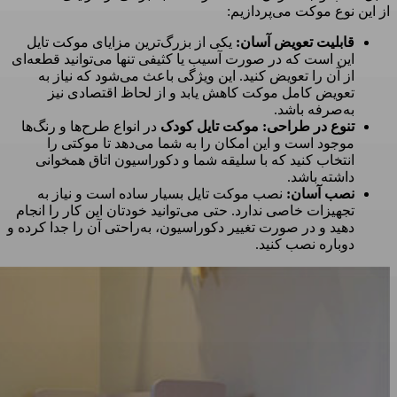
از این نوع موکت می‌پردازیم:
قابلیت تعویض آسان:
یکی از بزرگ‌ترین مزایای موکت تایل
این است که در صورت آسیب یا کثیفی تنها می‌توانید قطعه‌ای
از آن را تعویض کنید. این ویژگی باعث می‌شود که نیاز به
تعویض کامل موکت کاهش یابد و از لحاظ اقتصادی نیز
به‌صرفه باشد.
تنوع در طراحی:
موکت تایل کودک
در انواع طرح‌ها و رنگ‌ها
موجود است و این امکان را به شما می‌دهد تا موکتی را
انتخاب کنید که با سلیقه شما و دکوراسیون اتاق همخوانی
داشته باشد.
نصب آسان:
نصب موکت تایل بسیار ساده است و نیاز به
تجهیزات خاصی ندارد. حتی می‌توانید خودتان این کار را انجام
دهید و در صورت تغییر دکوراسیون، به‌راحتی آن را جدا کرده و
دوباره نصب کنید.