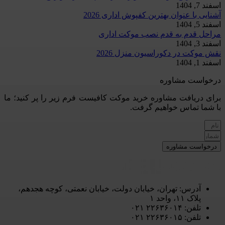
اسفند 7, 1404
آشنایی با عنوان بهترین کفپوش اداری 2026
اسفند 5, 1404
مراحل قدم به قدم نصب موکت اداری
اسفند 3, 1404
نقش موکت در دکوراسیون منزل 2026
اسفند 1, 1404
درخواست مشاوره
برای دریافت مشاوره خرید موکت کافیست فرم زیر را پر کنید؛ ما
با شما تماس خواهیم گرفت.
درخواست مشاوره
آدرس: تهران، خیابان دولت، خیابان نعمتی، کوچه هجدهم،
پلاک ۱۱، واحد ۱
تلفن: ۲۲۶۳۶۰۱۴ ۰۲۱
تلفن: ۲۲۶۳۶۰۱۵ ۰۲۱