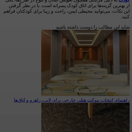
از بهترین گزینه‌ها برای اتاق کودک پسرانه است. با در نظر گرفتن
این نکات، می‌توانید محیطی ایمن، راحت و زیبا برای کودکتان فراهم
کنید.
شاید این مطالب را دوست داشته باشید
راهنمای انتخاب موکت هتلی خارجی برای لابی، راهرو و اتاق‌ها