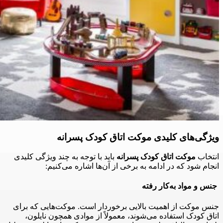
ویژگی‌های کلیدی موکت اتاق کودک پسرانه
انتخاب
موکت اتاق کودک پسرانه
باید با توجه به چند ویژگی کلیدی
انجام شود که در ادامه به برخی از آن‌ها اشاره می‌کنیم:
جنس و مواد به‌کار رفته
جنس موکت از اهمیت بالایی برخوردار است. موکت‌هایی که برای
اتاق کودک استفاده می‌شوند، معمولاً از موادی همچون نایلون،