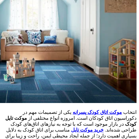
انتخاب
موکت اتاق کودک پسرانه
یکی از تصمیمات مهم در
دکوراسیون اتاق کودکان است. امروزه انواع مختلفی از
موکت تایل
کودک
در بازار موجود است که با توجه به نیازهای اتاق‌های کودک
طراحی شده‌اند.
خرید موکت تایل
مناسب برای اتاق کودک به دلایل
بسیاری اهمیت دارد؛ از جمله ایجاد محیطی ایمن، راحت و زیبا برای