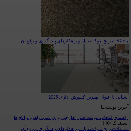
مشکلات رایج موکت تایل و راهکارهای پیشگیری و رفع آن
آشنایی با عنوان بهترین کفپوش اداری 2026
آخرین نوشته‌ها
راهنمای انتخاب موکت هتلی خارجی برای لابی، راهرو و اتاق‌ها
اسفند 9, 1404
مشکلات رایج موکت تایل و راهکارهای پیشگیری و رفع آن