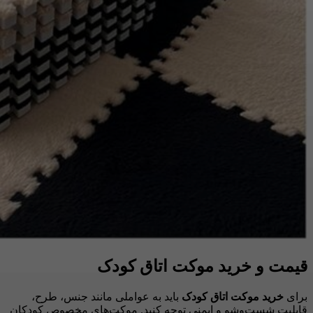
قیمت و خرید موکت اتاق کودک
برای
خرید موکت اتاق کودک
باید به عواملی مانند جنس، طرح،
قابلیت شست‌وشو و ایمنی توجه کنید. موکت‌های مخصوص کودکان