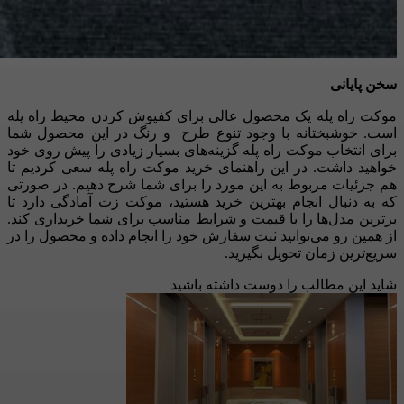
سخن پایانی
موکت راه پله یک محصول عالی برای کفپوش کردن محیط راه پله
است
.
خوشبختانه با وجود تنوع طرح
و رنگ در این محصول شما
برای انتخاب موکت راه پله گزینه‌های بسیار زیادی را پیش روی خود
خواهید داشت
.
در این راهنمای خرید موکت راه پله سعی کردیم تا
هم جزئیات مربوط به این مورد را برای شما شرح دهیم
.
در صورتی
که به دنبال انجام بهترین خرید هستید، موکت زت آمادگی دارد تا
برترین مدل‌ها را با قیمت و شرایط مناسب برای شما خریداری کند
.
از همین رو می‌توانید ثبت سفارش خود را انجام داده و محصول را در
سریع‌ترین زمان تحویل بگیرید
.
شاید این مطالب را دوست داشته باشید