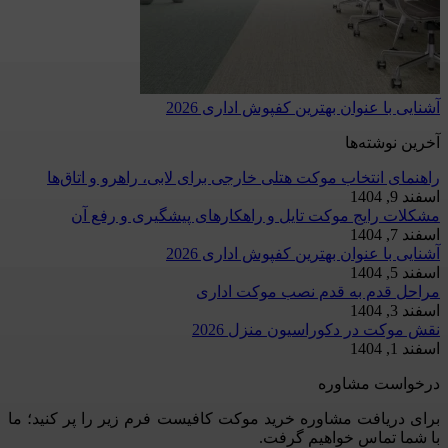
آشنایی با عنوان بهترین کفپوش اداری 2026
آخرین نوشته‌ها
راهنمای انتخاب موکت هتلی خارجی برای لابی، راهرو و اتاق‌ها
اسفند 9, 1404
مشکلات رایج موکت تایل و راهکارهای پیشگیری و رفع آن
اسفند 7, 1404
آشنایی با عنوان بهترین کفپوش اداری 2026
اسفند 5, 1404
مراحل قدم به قدم نصب موکت اداری
اسفند 3, 1404
نقش موکت در دکوراسیون منزل 2026
اسفند 1, 1404
درخواست مشاوره
برای دریافت مشاوره خرید موکت کافیست فرم زیر را پر کنید؛ ما
با شما تماس خواهیم گرفت.