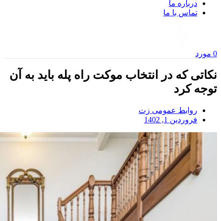
درباره ما
تماس با ما
0
مورد
نکاتی که در انتخاب موکت راه پله باید به آن
توجه کرد
روابط عمومی زت
فروردین 1, 1402