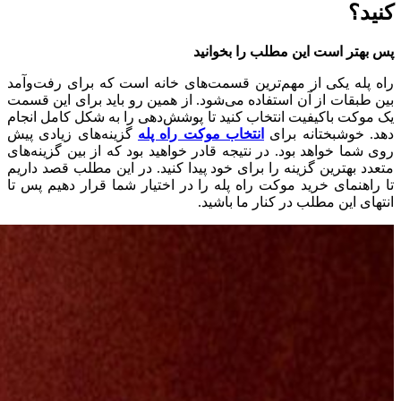
کنید؟
پس بهتر است این مطلب را بخوانید
راه پله یکی از مهم‌ترین قسمت‌های خانه است که برای رفت‌وآمد
بین طبقات از آن استفاده می‌شود
.
از همین رو باید برای این قسمت
یک موکت باکیفیت انتخاب کنید تا پوشش‌دهی را به شکل کامل انجام
دهد
.
خوشبختانه برای
انتخاب موکت راه پله
گزینه‌های زیادی پیش
روی شما خواهد بود
.
در نتیجه قادر خواهید بود که از بین گزینه‌های
متعدد بهترین گزینه را برای خود پیدا کنید
.
در این مطلب قصد داریم
تا راهنمای خرید موکت راه پله را در اختیار شما قرار دهیم پس تا
انتهای این مطلب در کنار ما باشید
.