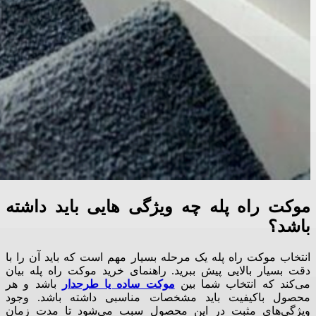
موکت راه پله چه ویژگی هایی باید داشته
باشد؟
انتخاب موکت راه پله یک مرحله بسیار مهم است که باید آن را با
دقت بسیار بالایی پیش ببرید
.
راهنمای خرید موکت راه پله بیان
می‌کند که انتخاب شما بین
موکت ساده یا طرحدار
باشد و هر
محصول باکیفیت باید مشخصات مناسبی داشته باشد
.
وجود
ویژگی‌های مثبت در این محصول سبب می‌شود تا مدت زمان