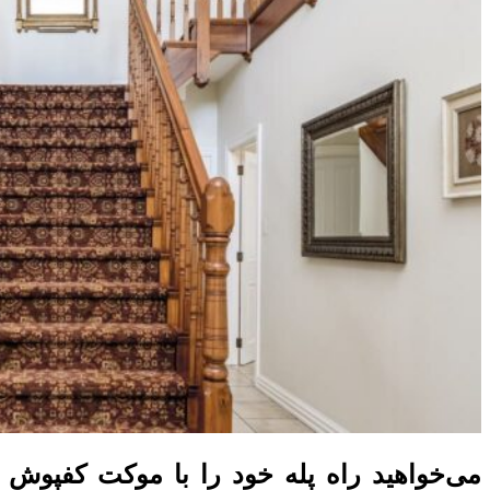
می‌خواهید راه پله خود را با موکت کفپوش