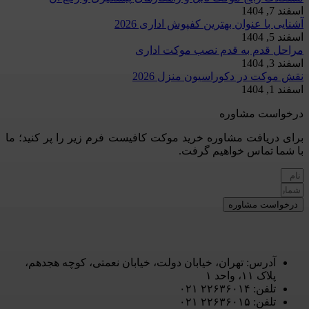
اسفند 7, 1404
آشنایی با عنوان بهترین کفپوش اداری 2026
اسفند 5, 1404
مراحل قدم به قدم نصب موکت اداری
اسفند 3, 1404
نقش موکت در دکوراسیون منزل 2026
اسفند 1, 1404
درخواست مشاوره
برای دریافت مشاوره خرید موکت کافیست فرم زیر را پر کنید؛ ما
با شما تماس خواهیم گرفت.
درخواست مشاوره
آدرس: تهران، خیابان دولت، خیابان نعمتی، کوچه هجدهم،
پلاک ۱۱، واحد ۱
تلفن: ۲۲۶۳۶۰۱۴ ۰۲۱
تلفن: ۲۲۶۳۶۰۱۵ ۰۲۱