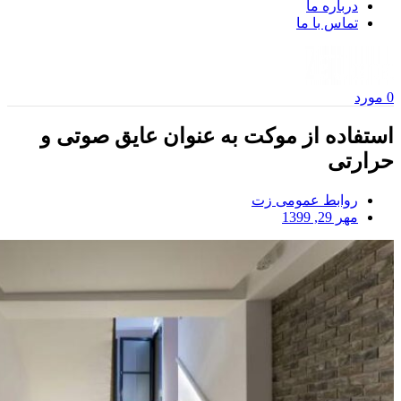
درباره ما
تماس با ما
0
مورد
استفاده از موکت به عنوان عایق صوتی و
حرارتی
روابط عمومی زت
مهر 29, 1399