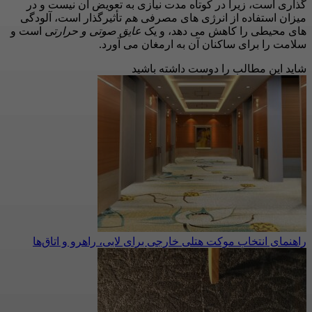
گذاری است، زیرا در کوتاه مدت نیازی به تعویض آن نیست و در
میزان استفاده از انرژی های مصرفی هم تأثیرگذار است، آلودگی
های محیطی را کاهش می دهد، و یک
عایق صوتی و حرارتی
است و
سلامت را برای ساکنان آن به ارمغان می آورد.
شاید این مطالب را دوست داشته باشید
راهنمای انتخاب موکت هتلی خارجی برای لابی، راهرو و اتاق‌ها