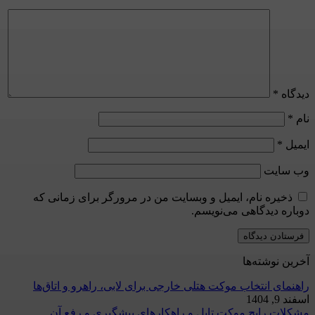
دیدگاه
*
نام
*
ایمیل
*
وب‌ سایت
ذخیره نام، ایمیل و وبسایت من در مرورگر برای زمانی که
دوباره دیدگاهی می‌نویسم.
آخرین نوشته‌ها
راهنمای انتخاب موکت هتلی خارجی برای لابی، راهرو و اتاق‌ها
اسفند 9, 1404
مشکلات رایج موکت تایل و راهکارهای پیشگیری و رفع آن