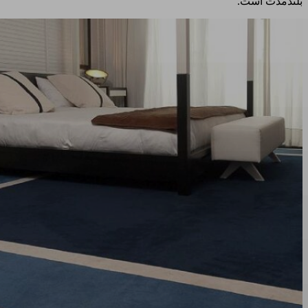
بلندمدت است.