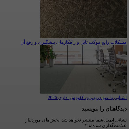
مشکلات رایج موکت تایل و راهکارهای پیشگیری و رفع آن
آشنایی با عنوان بهترین کفپوش اداری 2026
دیدگاهتان را بنویسید
نشانی ایمیل شما منتشر نخواهد شد.
بخش‌های موردنیاز
علامت‌گذاری شده‌اند
*