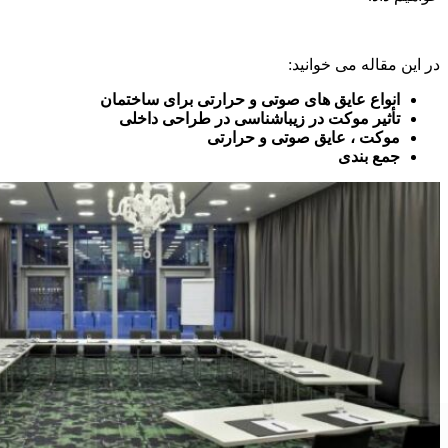
در این مقاله می خوانید:
انواع عایق های صوتی و حرارتی برای ساختمان
تأثیر موکت در زیباشناسی در طراحی داخلی
موکت ، عایق صوتی و حرارتی
جمع بندی