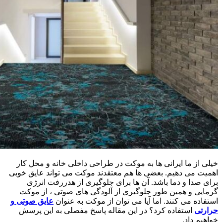
خیلی از ما ایرانی ها به موکت در طراحی داخلی خانه و محل کار
اهمیت می دهیم. بعضی ها هم معتقدند موکت می تواند عایق خوبی
برای صدا و دما باشد. آن ها برای جلوگیری از هدررفت انرژی
گرمایی و همین طور جلوگیری از آلودگی های صوتی ، از موکت
استفاده می کنند. اما آیا می توان از موکت به عنوان
عایق صوتی و
حرارتی
استفاده کرد؟ در این مقاله پاسخ مفصلی به این پرسش
خواهیم داد.