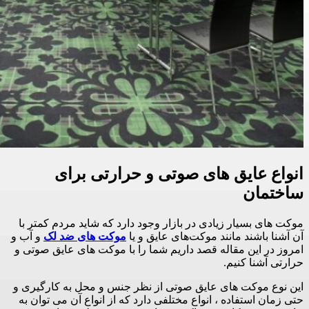
انواع عایق های صوتی و حرارتی برای
ساختمان
موکت های بسیار زیادی در بازار وجود دارد که شاید مردم کمتر با
آن آشنا باشند مانند موکت‌های عایق و یا
موکت های ضد لک
و آب و
امروز در این مقاله قصد داریم شما را با موکت های عایق صوتی و
حرارتی آشنا کنیم.
این نوع موکت های عایق صوتی از نظر جنس و محل به کارگیری و
حتی زمان استفاده ، انواع مختلفی دارد که از انواع آن می توان به