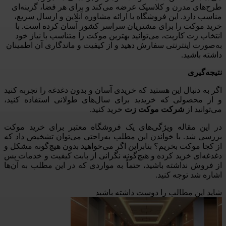
طرح‌های مدرن و کلاسیک عرضه می‌کند و برای هر فضا، گزینه‌ای
مناسب دارد. این فروشگاه با ارائه مشاوره آنلاین و ارسال سریع،
خرید موکت را برای مشتریان سراسر کشور آسان کرده است. با
انتخاب زت کارپت، می‌توانید بهترین موکت را متناسب با نیاز خود
به‌صورت اینترنتی سفارش دهید و از کیفیت و ماندگاری آن اطمینان
داشته باشید.
نتیجه‌گیری
اگر به دنبال این هستید که خریدی آسان و بدون دغدغه را تجربه کنید
و از محصولی که خریدید برای سال‌های طولانی استفاده کنید،
می‌توانید از
شرکت موکت زت
خرید کنید
.
در این مقاله ویژگی‌های یک فروشگاه معتبر برای خرید موکت
بررسی شد
.
با خواندن این مطلب به‌راحتی می‌توان تشخیص داد که
از کجا موکت بخریم؟ بنابراین اگر می‌خواهید بدون هیچ‌گونه مشکل و
دغدغه‌ای خرید کرده و هیچ‌گونه نگرانی از بابت کیفیت و خدمات پس
از فروش نداشته باشید، حتماً به مواردی که در این مطلب به آن‌ها
اشاره شد توجه کنید
.
شاید این مطالب را دوست داشته باشید