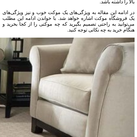
بالا را داشته باشد
.
در ادامه این مقاله به ویژگی‌های یک موکت خوب و نیز ویژگی‌های
یک فروشگاه موکت اشاره خواهد شد
.
با خواندن ادامه این مطلب
می‌توانید به راحتی تصمیم بگیرید که چه موکتی را از کجا بخرید و
هنگام خرید به چه نکاتی توجه کنید
.