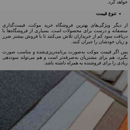
خواهد کرد
.
تنوع قیمت
از دیگر ویژگی‌های بهترین فروشگاه خرید موکت، قیمت‌گذاری
منصفانه و درست برای محصولات است
.
بسیاری از فروشگاه‌‌ها با
دریافت سود کم از خریداران تلاش می‌کنند تا با فروش بیشتر ضرر
و زیان خودشان را جبران کنند
.
پس اگر قیمت موکت به‌صورت برنامه‌ریزی‌شده و مناسب صورت
بگیرد، هم برای مشتریان به‌صرفه‌تر است و هم می‌تواند سوددهی
زیادی را برای فروشنده به همراه داشته باشد
.