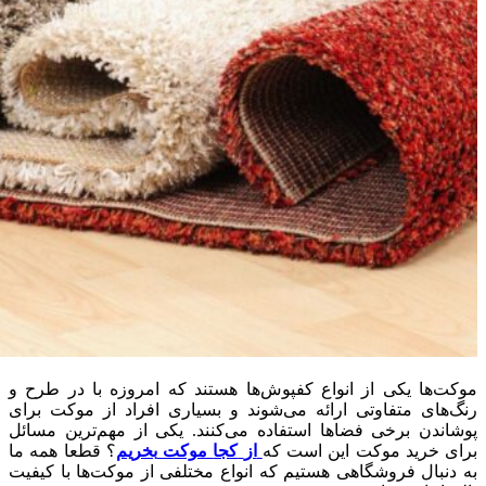
موکت‌ها یکی از انواع کفپوش‌ها هستند که امروزه با در طرح و
رنگ‌های متفاوتی ارائه می‌شوند و بسیاری افراد از موکت‌ برای
پوشاندن برخی فضاها استفاده می‌کنند
.
یکی از مهم‌ترین مسائل
برای خرید موکت این است که
از
کجا
موکت
بخریم
؟ قطعا همه ما
به دنبال فروشگاهی هستیم که انواع مختلفی از موکت‌ها با کیفیت