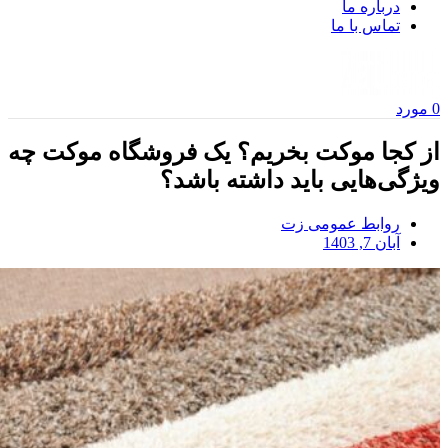
درباره ما
تماس با ما
0
مورد
از کجا موکت بخریم؟ یک فروشگاه موکت چه
ویژگی‌هایی باید داشته باشد؟
روابط عمومی زت
آبان 7, 1403