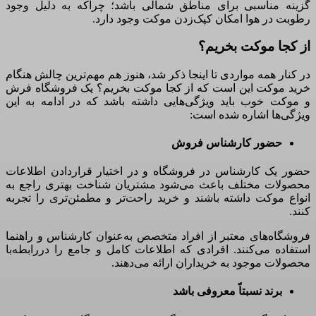
گزینه مناسبی برای مناطق شمالی باشد؛ چراکه به دلیل وجود
رطوبت در هوا امکان کپک‌زدن موکت وجود دارد
.
از کجا موکت بخریم؟
در کنار همه مواردی تا اینجا ذکر شد، هنوز هم مهم‌ترین چالش هنگام
خرید موکت این است که
از کجا موکت بخریم؟ یک فروشگاه فرش
و موکت خوب باید ویژگی‌هایی داشته باشد که در ادامه به این
ویژگی‌ها اشاره شده است
:
حضور کارشناس فروش
حضور یک کارشناس در فروشگاه و در اختیار قراردادن اطلاعات
محصولات مختلف باعث می‌شود مشتریان شناخت بهتری راجع به
انواع موکت داشته باشند و خرید راحت‌تر و مطمئن‌تری را تجربه
کنند
.
فروشگاه‌های معتبر از افراد متخصص به‌عنوان کارشناس و راهنما
استفاده می‌کنند
.
افرادی که اطلاعات کامل و جامع را دررابطه‌با
محصولات موجود به خریداران ارائه می‌دهند
.
برند نسبتاً معروفی باشد