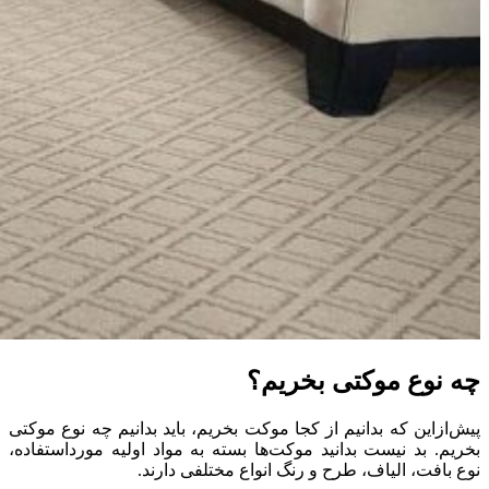
چه نوع موکتی بخریم؟
پیش‌ازاین که بدانیم از کجا موکت بخریم، باید بدانیم چه نوع موکتی
بخریم
.
بد نیست بدانید موکت‌ها بسته به مواد اولیه مورداستفاده،
نوع بافت، الیاف، طرح و رنگ انواع مختلفی دارند
.