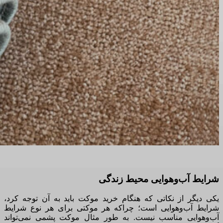
شرایط
آب‌وهوایی
محیط
زندگی
یکی دیگر از نکاتی که هنگام خرید موکت باید به آن توجه کرد،
شرایط آب‌وهوایی است؛ چراکه هر موکتی برای هر نوع شرایط
آب‌وهوایی مناسب نیست
.
به طور مثال موکت پشمی نمی‌تواند