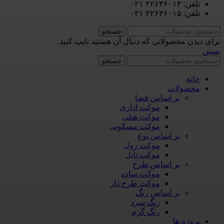
تلفن: ۲۲۶۳۶۰۱۴ ۰۲۱
تلفن: ۲۲۶۳۶۰۱۵ ۰۲۱
جستجو
برای دیدن محصولاتی که دنبال آن هستید تایپ کنید.
بستن
جستجو
خانه
محصولات
بر اساس فضا
موکت اداری
موکت هتلی
موکت مسکونی
بر اساس نوع
موکت رول
موکت تایل
بر اساس طرح
موکت ساده
موکت طرح دار
بر اساس رنگ
رنگ سرد
رنگ گرم
پروژه ها