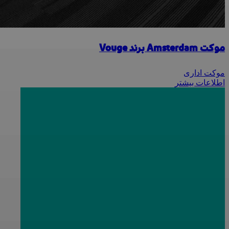
موکت Amsterdam برند Vouge
موکت اداری
اطلاعات بیشتر