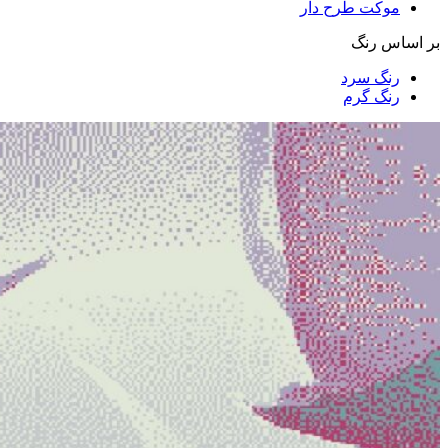
موکت طرح دار
بر اساس رنگ
رنگ سرد
رنگ گرم