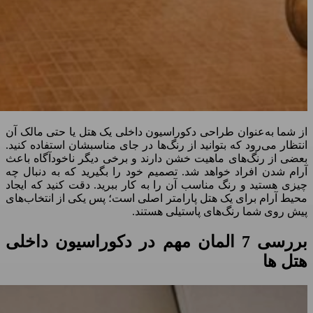
از شما به‌عنوان طراحی دکوراسیون داخلی یک هتل یا حتی مالک آن
انتظار می‌رود که بتوانید از رنگ‌ها در جای مناسبشان استفاده کنید.
بعضی از رنگ‌های ماهیت خشن دارند و برخی دیگر ناخودآگاه باعث
آرام شدن افراد خواهد شد. تصمیم خود را بگیرید که به دنبال چه
چیزی هستید و رنگ مناسب آن را به کار ببرید. دقت کنید که ایجاد
محیط آرام برای یک هتل پارامتر اصلی است؛ پس یکی از انتخاب‌های
پیش روی شما رنگ‌های پاستیلی هستند.
بررسی 7 المان مهم در دکوراسیون داخلی
هتل ها