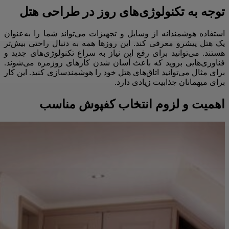
توجه به تکنولوژی‌های روز در طراحی هتل
استفاده هوشمندانه از وسایل و تجهیزات می‌تواند شما را به‌عنوان
یک هتل پیشرو معرفی کند. این روزها همه به دنبال راحتی بیش‌تر
هستند. می‌توانید برای رفع این نیاز به سراغ تکنولوژی‌های جدید و
فناوری‌هایی بروید که باعث آسان‌ شدن کارهای روزمره می‌شوند.
برای مثال می‌توانید اتاق‌های هتل خود را هوشمندسازی کنید. این کار
برای میهمانان جذابیت زیادی دارد.
اهمیت و لزوم انتخاب کفپوش مناسب