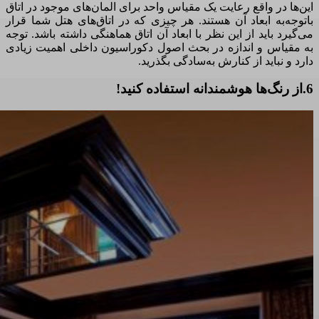
این‌ها در واقع رعایت یک مقیاس واحد برای المان‌های موجود در اتاق
باتوجه‌به ابعاد آن هستند. هر چیزی که در اتاق‌های هتل شما قرار
می‌گیرد باید از این نظر با ابعاد آن اتاق هماهنگی داشته باشد. توجه
به مقیاس و اندازه در بحث اصول دکوراسیون داخلی اهمیت زیادی
دارد و نباید از کنارش به‌سادگی بگذرید.
6.از رنگ‌ها هوشمندانه استفاده کنید!