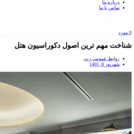
درباره ما
تماس با ما
0
مورد
شناخت مهم ترین اصول دکوراسیون هتل
روابط عمومی زت
شهریور 8, 1401