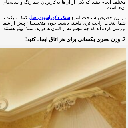
مختلف انجام دهید که یکی از آن‌ها به‌کاربردن چند رنگ و سایه‌های
آن‌ها است.
در این خصوص شناخت انواع
سبک دکوراسیون هتل
کمک میکند تا
شما انتخاب راحت تری داشته باشید. چون متخصصان پیش از شما
بررسی کرده اند که چه مجموعه از المان ها در یک سبک بهتر هستند.
2. وزن بصری یکسانی برای هر اتاق ایجاد کنید!