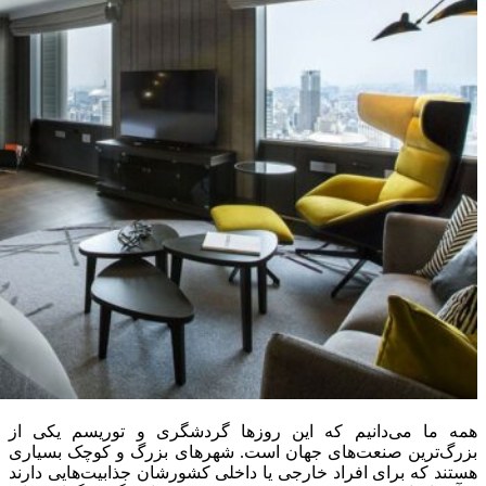
همه ما می‌دانیم که این روزها گردشگری و توریسم یکی از
بزرگ‌ترین صنعت‌های جهان است. شهرهای بزرگ و کوچک بسیاری
هستند که برای افراد خارجی یا داخلی کشورشان جذابیت‌هایی دارند