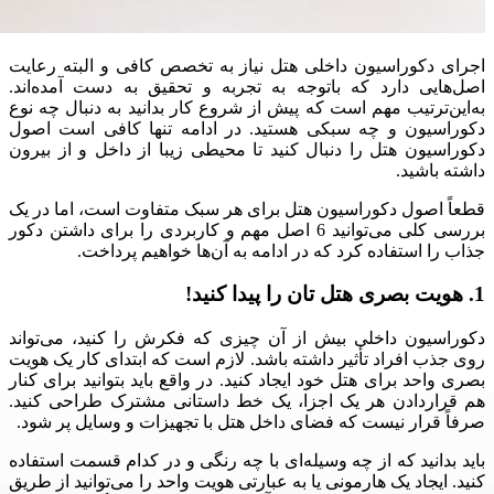
اجرای دکوراسیون داخلی هتل نیاز به تخصص کافی و البته رعایت
اصل‌هایی دارد که باتوجه به تجربه و تحقیق به دست آمده‌اند.
به‌این‌ترتیب مهم است که پیش از شروع کار بدانید به دنبال چه نوع
دکوراسیون و چه سبکی هستید. در ادامه تنها کافی است اصول
دکوراسیون هتل را دنبال کنید تا محیطی زیبا از داخل و از بیرون
داشته باشید.
قطعاً اصول دکوراسیون هتل برای هر سبک متفاوت است، اما در یک
بررسی کلی می‌توانید 6 اصل مهم و کاربردی را برای داشتن دکور
جذاب را استفاده کرد که در ادامه به آن‌ها خواهیم پرداخت.
1. هویت بصری هتل تان را پیدا کنید!
دکوراسیون داخلی بیش از آن چیزی که فکرش را کنید، می‌تواند
روی جذب افراد تأثیر داشته باشد. لازم است که ابتدای کار یک هویت
بصری واحد برای هتل خود ایجاد کنید. در واقع باید بتوانید برای کنار
هم قراردادن هر یک اجزا، یک خط داستانی مشترک طراحی کنید.
صرفاً قرار نیست که فضای داخل هتل با تجهیزات و وسایل پر شود.
باید بدانید که از چه وسیله‌ای با چه رنگی و در کدام قسمت استفاده
کنید. ایجاد یک هارمونی یا به عبارتی هویت واحد را می‌توانید از طریق