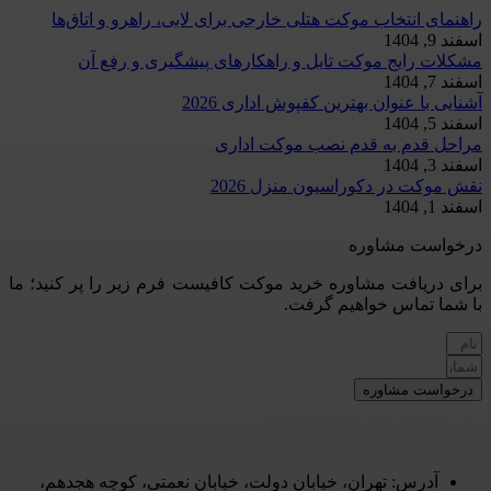
راهنمای انتخاب موکت هتلی خارجی برای لابی، راهرو و اتاق‌ها
اسفند 9, 1404
مشکلات رایج موکت تایل و راهکارهای پیشگیری و رفع آن
اسفند 7, 1404
آشنایی با عنوان بهترین کفپوش اداری 2026
اسفند 5, 1404
مراحل قدم به قدم نصب موکت اداری
اسفند 3, 1404
نقش موکت در دکوراسیون منزل 2026
اسفند 1, 1404
درخواست مشاوره
برای دریافت مشاوره خرید موکت کافیست فرم زیر را پر کنید؛ ما
با شما تماس خواهیم گرفت.
درخواست مشاوره
آدرس: تهران، خیابان دولت، خیابان نعمتی، کوچه هجدهم،