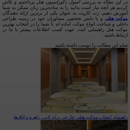
در این مقاله به بررسی
اصول دکوراسیون هتل
پرداختیم و تلاش
کردیم هر آنچه نیاز است بدانید را به ساده‌ترین زبان ممکن به شما
آموزش دهیم. زت کارپت به عنوان یکی از برترین ارائه دهندگان
موکت هتلی
و با دانش تخخصی مشاوران خود در زمینه طراحی
داخلی و شناخت انواع موکت آماده اند تا شما را در انتخاب بهترین
موکت هتل راهنمایی کندد. جهت کسب اطلاعات بیشتر با ما در
ارتباط باشید.
شاید این مطالب را دوست داشته باشید
راهنمای انتخاب موکت هتلی خارجی برای لابی، راهرو و اتاق‌ها