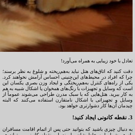
تعادل با خود زیبایی به همراه می‌آورد!
دقت کنید که اتاق‌های هتل نباید به‌هم‌ریخته و شلوغ به نظر برسند؛
چرا که افراد در محیط‌های این‌چنینی احساس آرامش نخواهند کرد.
یکی از را‌ه‌های کنترل به‌هم‌ریختگی و ایجاد وزن بصری یکسان این
است که وسایل و تجهیزات با رنگ‌های همخوان یا اشکال شبیه به هم
به کار ببرید. هتل‌هایی که با سبک مدرن طراحی می‌شوند عموماً از
وسایل و تجهیزاتی با اشکال نامتقارن استفاده می‌کنند که البته
چیدمان آن‌ها کار دشوارتری خواهد بود.
3. نقطه کانونی ایجاد کنید!
به دنبال چیزی باشید که بتوانید حتی پس از اتمام اقامت مسافران
باز هم شما را به خاطرشان بیاورند. این نقطه کانونی می‌تواند هر