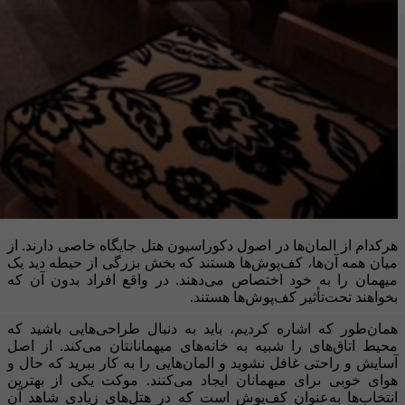
هرکدام از المان‌‌ها در اصول دکوراسیون هتل جایگاه خاصی دارند. از
میان همه آن‌ها، کف‌پوش‌ها هستند که بخش بزرگی از حیطه دید یک
میهمان را به خود اختصاص می‌دهند. در واقع افراد بدون آن که
بخواهند تحت‌تأثیر کف‌پوش‌ها هستند.
همان‌طور که اشاره کردیم، باید به دنبال طراحی‌هایی باشید که
محیط اتاق‌های را شبیه به خانه‌های میهمانانتان می‌کند. از اصل
آسایش و راحتی غافل نشوید و المان‌هایی را به کار ببرید که حال و
هوای خوبی برای میهمانان ایجاد می‌کنند. موکت یکی از بهترین
انتخاب‌ها به‌عنوان کف‌پوش است که در هتل‌های زیادی شاهد آن