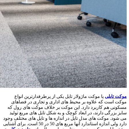
موکت تایلی
یا موکت ماژولار تایل یکی از پرطرفدارترین انواع
موکت است که علاوه بر محیط های اداری و تجاری در فضاهای
مسکونی هم کاربرد دارد. این موکت بر خلاف موکت های رول که
سایز بزرگی دارند، در ابعاد کوچک و به شکل تایل های مربع تولید
می شود. موکت های مدل تایل در اندازه ها و تایل های مختلف وجود
دارد ولی اندازه استاندارد آنها مربع های 50 در 50 است. برای آشنایی