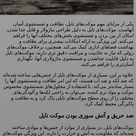
یکی از مزایای مهم موکت‌های تایل، نظافت و شستشوی آسان
آنهاست. موکت‌های تایل به دلیل طراحی ماژولار و قابل جدا شدن،
امکان از بین بردن و شستشوی بخش‌های مختلف آنها را فراهم
می‌کنند. این ویژگی به ارائه امکانات بیشتری برای نظافت و
بهداشت فضاهای اداری کمک می‌کند. همچنین، برخلاف موکت‌های
رولی که نیاز به جاذبیت و مراقبت دقیق تری دارند، موکت‌های تایل
به دلیل قابلیت جداشدن و شستشوی ماژولاری آنها، نگهداری
آسان‌تری را فراهم می‌کنند.
علاوه بر این، بسیاری از موکت‌های تایل از جنس‌هایی ساخته شده‌اند
که ضد لکه و ضد آب هستند، که این امر نظافت و شستشوی آنها را
بسیار ساده‌تر می‌کند. با استفاده از محلول‌های شستشوی مخصوص
موکت و مواد نرم کننده، می‌توان به راحتی لکه‌ها و آلودگی‌های
مختلف را از روی سطح موکت‌های تایلی پاک کرد و به نظافت و
پاکیزگی محیط کمک کرد.
ضد حریق و آتش سوزی بودن موکت تایل
موکت‌های تایل، در بسیاری از موارد از جنس‌ها و موادی ساخته
شده‌اند که مقاومت به آتش و حرارت را دارند. این ویژگی موکت‌های