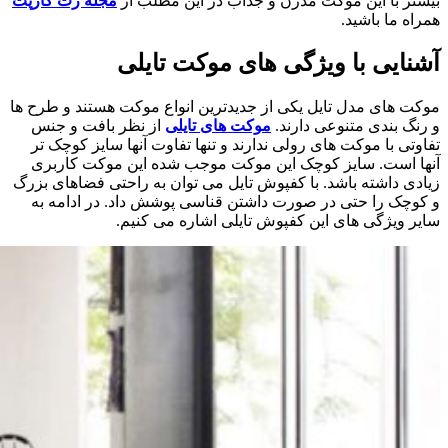
بیشتر با این موکت مدرن و جذاب در این مطلب از
مجله زت کارپت
همراه ما باشید.
آشنایی با ویژگی های موکت تایلی
موکت های مدل تایل یکی از جدیدترین انواع موکت هستند و طرح ها
و رنگ بندی متنوعی دارند.
موکت های تایلی
از نظر بافت و جنس
تفاوتی با موکت های رولی ندارند و تنها تفاوت آنها سایز کوچک تر
آنها است. سایز کوچک این موکت موجب شده این موکت کاربری
زیادی داشته باشد. با کفپوش تایل می توان به راحتی فضاهای بزرگ
و کوچک را حتی در صورت داشتن قناسی پوشش داد. در ادامه به
سایر ویژگی های این کفپوش تایلی اشاره می کنیم.