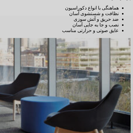
هماهنگی با انواع دکوراسیون
نظافت و شستشوی آسان
ضد حریق و آتش سوزی
نصب و جا به جایی آسان
عایق صوتی و حرارتی مناسب