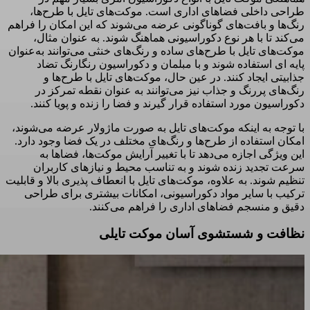
طراحی داخلی فضاهای اداری است. موکت‌های تایل با طرح‌ها،
رنگ‌ها و بافت‌های گوناگونی عرضه می‌شوند که این امکان را فراهم
می‌کند تا با هر نوع دکوراسیونی هماهنگ شوند. به عنوان مثال،
موکت‌های تایل با طرح‌های ساده و رنگ‌های خنثی می‌توانند به‌عنوان
پایه ای استفاده شوند و با مبلمان و دکوراسیون رنگارنگ تضاد
جذابیتی ایجاد کنند. در عین حال، موکت‌های تایل با طرح‌ها و
رنگ‌های پررنگ و جذاب نیز می‌توانند به عنوان نقطه تمرکز در
دکوراسیون مورد استفاده قرار گیرند و فضا را زنده و پویا کنند.
با توجه به اینکه موکت‌های تایل به صورت ماژولار عرضه می‌شوند،
امکان استفاده از طرح‌ها و رنگ‌های مختلف در یک فضا وجود دارد.
این ویژگی اجازه می‌دهد تا با تغییر آرایش موکت‌ها، فضاها به
سرعت تجدید زنده شوند و به تناسب محیط و نیازهای کاربران
تنظیم شوند. به علاوه، موکت‌های تایل با انعطاف پذیری بالا و قابلیت
ترکیب با سایر مواد دکوراسیونی، امکانات بیشتری برای طراحی
دقیق و منسجم فضاهای اداری را فراهم می‌کنند.
نظافت و شستشوی آسان موکت تایلی