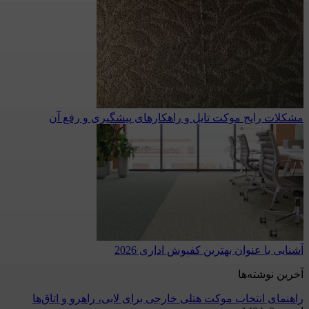
مشکلات رایج موکت تایل و راهکارهای پیشگیری و رفع آن
آشنایی با عنوان بهترین کفپوش اداری 2026
آخرین نوشته‌ها
راهنمای انتخاب موکت هتلی خارجی برای لابی، راهرو و اتاق‌ها