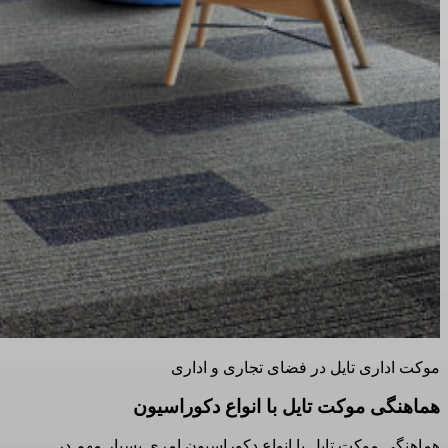
موکت اداری تایل در فضای تجاری و اداری
هماهنگی موکت تایل با انواع دکوراسیون
هماهنگی موکت تایل با انواع دکوراسیون امری بسیار مهم در