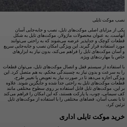
نصب موکت تایلی
یکی از مزایای اصلی موکت‌های تایل، نصب و جابه‌جایی آسان
آنهاست. به عنوان محصولات ماژولار، موکت‌های تایل به شکل
قطعات کوچک و جداپذیر عرضه می‌شوند که به راحتی می‌توانند
مورد استفاده قرار گیرند. این ویژگی امکان نصب و جابه‌جایی سریع
و آسان موکت‌های تایل را فراهم می‌کند، بدون نیاز به ابزارهای
خاص یا مهارت‌های ویژه.
با استفاده از سیستم قفل و اتصال موکت‌های تایل، می‌توان قطعات
را به سرعت و بدون نیاز به چسبندگی محکم، به هم متصل کرد. این
ویژگی اجازه می‌دهد تا در صورت نیاز به تعویض یا تغییر طرح،
قطعات موکت‌های تایل به راحتی جدا شده و جایگزین شوند. علاوه
بر این، موکت‌های تایل قابل استفاده بر روی سطوح مختلفی مانند
کف سیمانی، چوب، یا پارکت هستند، که این امکان را فراهم می‌کند
تا با نصب آسان، فضاهای مختلفی را با استفاده از موکت‌های تایل
تزئین کرد.
خرید موکت تایلی اداری