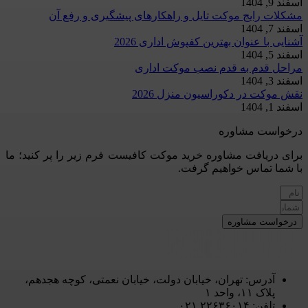
اسفند 9, 1404
مشکلات رایج موکت تایل و راهکارهای پیشگیری و رفع آن
اسفند 7, 1404
آشنایی با عنوان بهترین کفپوش اداری 2026
اسفند 5, 1404
مراحل قدم به قدم نصب موکت اداری
اسفند 3, 1404
نقش موکت در دکوراسیون منزل 2026
اسفند 1, 1404
درخواست مشاوره
برای دریافت مشاوره خرید موکت کافیست فرم زیر را پر کنید؛ ما
با شما تماس خواهیم گرفت.
درخواست مشاوره
آدرس: تهران، خیابان دولت، خیابان نعمتی، کوچه هجدهم،
پلاک ۱۱، واحد ۱
تلفن: ۲۲۶۳۶۰۱۴ ۰۲۱