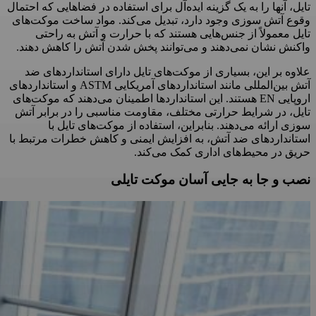
تایل، آنها را به یک گزینه ایده‌آل برای استفاده در فضاهایی که احتمال
وقوع آتش سوزی وجود دارد، تبدیل می‌کند. مواد ساخت موکت‌های
تایل معمولاً از جنس‌هایی هستند که با حرارت و آتش به راحتی
واکنش نشان نمی‌دهند و می‌توانند پخش شدن آتش را کاهش دهند.
علاوه بر این، بسیاری از موکت‌های تایل دارای استانداردهای ضد
آتش بین‌المللی مانند استانداردهای آمریکایی ASTM و استانداردهای
اروپایی EN هستند. این استانداردها اطمینان می‌دهند که موکت‌های
تایل، در شرایط حرارتی مختلف، مقاومت مناسبی را در برابر آتش
سوزی ارائه می‌دهند. بنابراین، استفاده از موکت‌های تایل با
استانداردهای ضد آتش، به افزایش ایمنی و کاهش خطرات مرتبط با
حریق در محیط‌های اداری کمک می‌کند.
نصب و جا به جایی آسان موکت تایلی