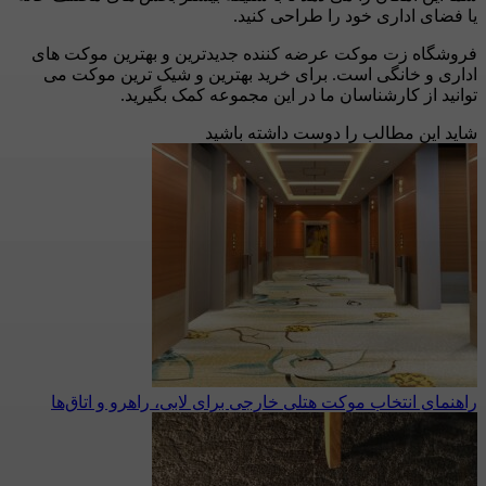
یا فضای اداری خود را طراحی کنید.
فروشگاه زت موکت عرضه کننده جدیدترین و بهترین موکت های
اداری و خانگی است. برای خرید بهترین و شیک ترین موکت می
توانید از کارشناسان ما در این مجموعه کمک بگیرید.
شاید این مطالب را دوست داشته باشید
راهنمای انتخاب موکت هتلی خارجی برای لابی، راهرو و اتاق‌ها