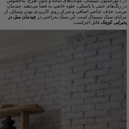
در دکوراسیون مینیمال، موکت‌های ساده و بدون طرح، به‌خصوص
در رنگ‌های خنثی یا پاستلی، جلوه خاصی به فضا می‌دهند. چیدمان
مرتب، حذف عناصر اضافی و تمرکز روی کاربردی بودن وسایل، از
مزایای سبک مینیمال است. این سبک به‌راحتی در
چیدمان مبل در
پذیرایی کوچک
قابل اجراست.