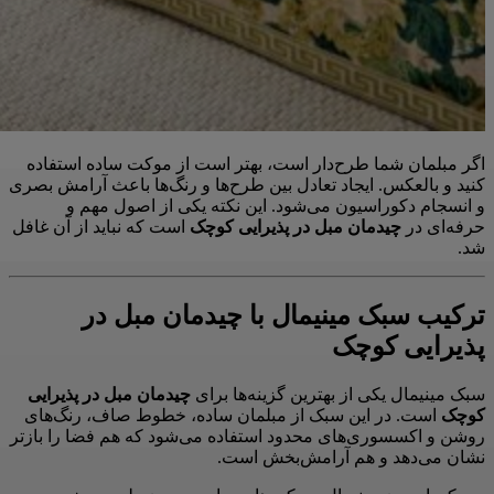
اگر مبلمان شما طرح‌دار است، بهتر است از موکت ساده استفاده
کنید و بالعکس. ایجاد تعادل بین طرح‌ها و رنگ‌ها باعث آرامش بصری
و انسجام دکوراسیون می‌شود. این نکته یکی از اصول مهم و
حرفه‌ای در
چیدمان مبل در پذیرایی کوچک
است که نباید از آن غافل
شد.
ترکیب سبک مینیمال با چیدمان مبل در
پذیرایی کوچک
سبک مینیمال یکی از بهترین گزینه‌ها برای
چیدمان مبل در پذیرایی
کوچک
است. در این سبک از مبلمان ساده، خطوط صاف، رنگ‌های
روشن و اکسسوری‌های محدود استفاده می‌شود که هم فضا را بازتر
نشان می‌دهد و هم آرامش‌بخش است.