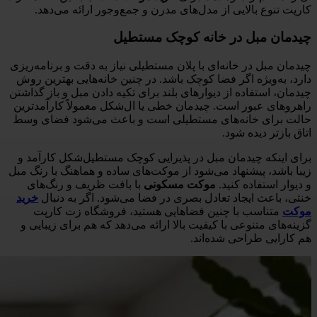
کارپت تنوع بالایی از مدل‌های مدرن و جمع‌وجور ارائه می‌دهد.
چیدمان مبل در خانه کوچک مستطیل
چیدمان مبل در خانه‌ای با پلان مستطیلی نیاز به دقت و برنامه‌ریزی
دارد، به‌ویژه اگر فضا کوچک باشد. در چنین خانه‌هایی بهترین روش
چیدمان، استفاده از دیوارهای بلند برای تکیه دادن مبل و باز گذاشتن
راهروهای عبور است. چیدمان خطی یا ال‌شکل معمولاً کارآمدترین
حالت برای خانه‌های مستطیلی است و باعث می‌شود فضای وسط
اتاق بازتر دیده شود.
برای اینکه چیدمان مبل در پذیرایی کوچک مستطیل‌شکل کارآمد و
زیبا باشد، پیشنهاد می‌شود از موکت‌های ساده و هماهنگ با رنگ مبل
و دیوار استفاده کنید.
موکت مسکونی
با بافت ظریف و رنگ‌های
خنثی، باعث ایجاد تعادل بصری در فضا می‌شود. اگر به دنبال
خرید
موکت
متناسب با چنین فضاهایی هستید، فروشگاه زت کارپت
گزینه‌های متنوعی با کیفیت بالا ارائه می‌دهد که هم برای زیبایی و
هم کارایی طراحی شده‌اند.