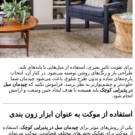
برای تقویت تاثیر بصری، استفاده از مبل‌هایی با پایه‌های بلند،
طراحی باز و رنگ‌های روشن توصیه می‌شود. در کنار آن، انتخاب
پارچه‌های ساده و بدون طرح شلوغ، باعث می‌شود چیدمان شما
خلوت‌تر و چشم‌نوازتر به نظر برسد. فراموش نکنید که
چیدمان مبل
در پذیرایی کوچک
باید همیشه با هدف ایجاد حس وسعت و آرامش
انجام شود.
استفاده از موکت به عنوان ابزار زون‌ بندی
یکی از روش‌های موثر برای
چیدمان مبل در پذیرایی کوچک
، استفاده
از موکت برای تفکیک بخش‌های مختلف فضاست. موکت می‌تواند