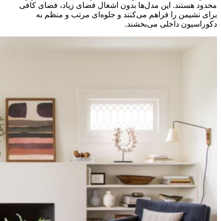
محدود هستند. این مدل‌ها بدون اشغال فضای زیاد، فضای کافی
برای نشیمن را فراهم می‌کنند و جلوه‌ای مرتب و منظم به
دکوراسیون داخلی می‌بخشند.