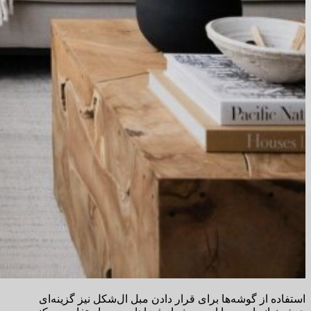
استفاده از گوشه‌ها برای قرار دادن مبل ال‌شکل نیز گزینه‌ای