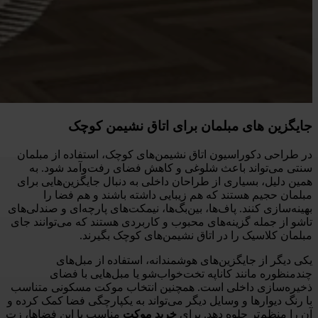
جایگزین‌ های مبلمان برای اتاق نشیمن کوچک
در طراحی دکوراسیون اتاق نشیمن‌های کوچک، استفاده از مبلمان
سنتی می‌تواند باعث شلوغی و کاهش فضای رفت‌و‌آمد شود. به
همین دلیل، بسیاری از طراحان داخلی به دنبال جایگزین‌هایی برای
مبلمان حجیم هستند که هم زیبایی داشته باشند و هم فضا را
بهینه‌سازی کنند. پاف‌ها، بین‌بگ‌ها، نیمکت‌های پارچه‌ای و صندلی‌های
تاشو از جمله گزینه‌های محبوب و کاربردی هستند که می‌توانند جای
مبلمان کلاسیک را در اتاق نشیمن‌های کوچک بگیرند.
یکی دیگر از جایگزین‌های هوشمندانه، استفاده از مبل‌های
چندمنظوره مانند کاناپه تخت‌خواب‌شو یا مبل‌هایی با فضای
ذخیره‌سازی داخلی است. همچنین انتخاب موکت مسکونی متناسب
با رنگ دیوارها و وسایل دیگر می‌تواند به یکپارچگی فضا کمک کرده و
آن را منظم‌تر جلوه دهد. برای
خرید موکت
مناسب با این فضاها، زت