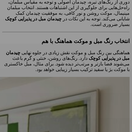
دوری از رنگ‌های تیره، چیدمان اصولی و توجه به مقیاس مبلمان،
راه‌حل‌هایی برای جلوگیری از این اشتباهات هستند. انتخاب مبلمان
مینیمال، موکت روشن و نور کافی، به موفقیت چیدمان کمک
شایانی می‌کند. توجه به این نکات در
چیدمان مبل در پذیرایی کوچک
بسیار ضروری است.
انتخاب رنگ مبل و موکت هماهنگ با هم
هماهنگی بین رنگ مبل و موکت نقش زیادی در جلوه نهایی
چیدمان
مبل در پذیرایی کوچک
دارد. رنگ‌های روشن، خنثی و گرم باعث
می‌شوند فضا بازتر و مرتب‌تر دیده شود. برای مثال، مبل خاکستری
با موکت بژ یا سفید ترکیب بسیار زیبایی خواهد بود.