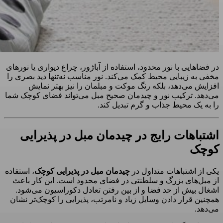
در فضاهایی با نور محدود، استفاده از آباژور، چراغ دیواری یا نورهای
مخفی به زیبایی محیط کمک می‌کند. نور مناسب نه‌تنها دید بصری را
افزایش می‌دهد، بلکه رنگ موکت و مبلمان را نیز بهتر نمایش
می‌دهد. ترکیب نور و چیدمان صحیح مبل می‌تواند فضای کوچک شما
را به یک محیط جذاب و گرم تبدیل کند.
اشتباهات رایج در چیدمان مبل در پذیرایی
کوچک
یکی از اشتباهات متداول در
چیدمان مبل در پذیرایی کوچک
، استفاده
از مبل‌های بزرگ و سلطنتی در فضای محدود است. این کار باعث
اشغال بیش از حد فضا و از بین رفتن تعادل دکوراسیون می‌شود.
همچنین قرار دادن وسایل زیاد و نامرتب، پذیرایی را کوچک‌تر نشان
می‌دهد.