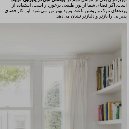
است. اگر فضای شما از نور طبیعی برخوردار است، استفاده از
پرده‌های نازک و روشن باعث ورود بهتر نور می‌شود. این کار فضای
پذیرایی را بازتر و دلبازتر نشان می‌دهد.