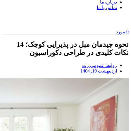
درباره ما
تماس با ما
0
مورد
نحوه چیدمان مبل در پذیرایی کوچک؛ 14
نکات کلیدی در طراحی دکوراسیون
روابط عمومی زت
اردیبهشت 19, 1404