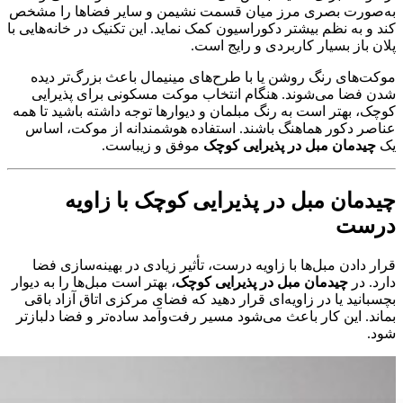
به‌صورت بصری مرز میان قسمت نشیمن و سایر فضاها را مشخص
کند و به نظم بیشتر دکوراسیون کمک نماید. این تکنیک در خانه‌هایی با
پلان باز بسیار کاربردی و رایج است.
موکت‌های رنگ روشن یا با طرح‌های مینیمال باعث بزرگ‌تر دیده
شدن فضا می‌شوند. هنگام انتخاب موکت مسکونی برای پذیرایی
کوچک، بهتر است به رنگ مبلمان و دیوارها توجه داشته باشید تا همه
عناصر دکور هماهنگ باشند. استفاده هوشمندانه از موکت، اساس
یک
چیدمان مبل در پذیرایی کوچک
موفق و زیباست.
چیدمان مبل در پذیرایی کوچک با زاویه
درست
قرار دادن مبل‌ها با زاویه درست، تأثیر زیادی در بهینه‌سازی فضا
دارد. در
چیدمان مبل در پذیرایی کوچک
، بهتر است مبل‌ها را به دیوار
بچسبانید یا در زاویه‌ای قرار دهید که فضای مرکزی اتاق آزاد باقی
بماند. این کار باعث می‌شود مسیر رفت‌وآمد ساده‌تر و فضا دلبازتر
شود.