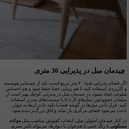
چیدمان مبل در پذیرایی 30 متری
اگر فضای پذیرایی شما ۳۰ متر مربع است، باید از چیدمانی هوشمند
و کاربردی استفاده کنید تا هم زیبایی فضا حفظ شود و هم احساس
شلوغی ایجاد نشود. در چیدمان مبل در پذیرایی کوچک بهتر است از
مبلمان جمع‌وجور، مبل‌های ال (L) یا نیم‌ست‌های مدرن استفاده
کنید. قرار دادن مبل‌ها در گوشه فضا یا تکیه دادن آن‌ها به دیوار،
باعث می‌شود فضای مرکزی باز بماند و اتاق بزرگ‌تر دیده شود.
در کنار چیدمان اصولی مبل، انتخاب کفپوش مناسب مثل
موکت
مسکونی
با رنگ خنثی یا هم‌خوان با دیوارها، می‌تواند تأثیر بصری