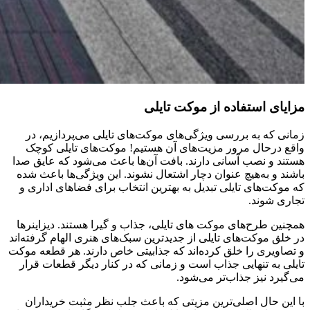
مزایای استفاده از موکت تایلی
زمانی که به بررسی ویژگی‌های موکت‌های تایلی می‌پردازیم، در
واقع درحال مرور مزیت‌های آن هستیم! موکت‌های تایلی کوچک
هستند و نصب آسانی دارند. بافت آن‌ها باعث می‌شود که عایق صدا
باشند و به‌هیچ عنوان دچار اشتعال نشوند. این ویژگی‌ها باعث شده
که موکت‌های تایلی تبدیل به بهترین انتخاب برای فضاهای اداری و
تجاری شوند.
همچنین طرح‌های موکت های تایلی، جذاب و گیرا هستند. دیزاینرها
در خلق موکت‌های تایلی از جدیدترین سبک‌های هنری الهام گرفته‌اند
و تصاویری را خلق کرده‌اند که جذابیتی خاص دارند. هر قطعه موکت
تایلی به تنهایی جذاب است و زمانی که در کنار دیگر قطعات قرار
می‌گیرد نیز جذاب‌تر می‌شود.
با این حال اصلی‌ترین مزیتی که باعث جلب نظر مثبت خریداران