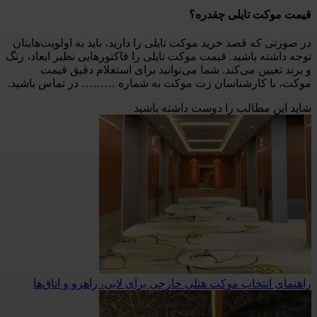
قیمت موکت تایلی چقدره؟
در صورتی که قصد خرید موکت تایلی را دارید، باید به اولویت‌هایتان
توجه داشته باشید. قیمت موکت تایلی را فاکتورهایی نظیر ابعاد، رنگ
و برند تعیین می‌کند. شما می‌توانید برای استعلام دقیق قیمت
موکت، با کارشناسان زت موکت به شماره ……… در تماس باشید.
شاید این مطالب را دوست داشته باشید
راهنمای انتخاب موکت هتلی خارجی برای لابی، راهرو و اتاق‌ها