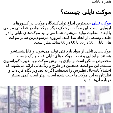
همراه باشید.
موکت تایلی چیست؟
موکت تایلی
جدیدترین ابداع تولیدکنندگان موکت در کشورهای
اروپایی است. این موکت برخلاف دیگر موکت‌ها، در قطعاتی مربعی
با ابعاد متفاوت تولید می‌شود. شما می‌توانید موکت‌های تایلی را در
طیف وسیعی از ابعاد پیدا کنید. امروزه مرسوم‌ترین سایز موکت
های تایلی، 50 در 50 یا 60 در 60 سانتی‌متر است.
موکت‌های تایلی از مواد بازیافتی تولید می‌شوند و قابل‌شستشو
هستند. جابجایی و نصب موکت های تایلی فقط با یک چسب
مخصوص ممکن است و نیازی به برش موکت و یا تغییر دکوراسیون
نیست. این موکت‌ها همچنین در طرح و رنگ‌هایی ارائه می‌شوند که
احتمالاً تابه‌حال نظیرش را ندیده‌اید. اگر به تصاویر نگاه کرده‌اید و
نظرتان به این موکت‌ها جلب شده است، بهتر است کمی بیشتر
درباره آن‌ها بدانید.