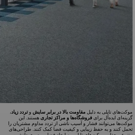
موکت‌های تایلی به دلیل
مقاومت بالا در برابر سایش
و
تردد زیاد
،
گزینه‌ای ایده‌آل برای
فروشگاه‌ها و مراکز تجاری
هستند. این
موکت‌ها می‌توانند فشار و آسیب ناشی از تردد مداوم مشتریان را
تحمل کنند و به حفظ زیبایی و کیفیت فضا کمک کنند. طراحی‌های
متنوع و جذاب موکت‌های تایلی، به ایجاد فضایی بصری دلنشین و