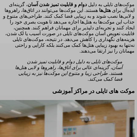
موکت‌های تایلی به دلیل
دوام و قابلیت تمیز شدن آسان
، گزینه‌ای
ایده‌آل برای
هتل‌ها
هستند. این موکت‌ها می‌توانند در اتاق‌ها، راهروها
و لابی‌ها نصب شوند و به زیبایی فضا کمک کنند. طراحی‌های متنوع و
جذاب این موکت‌ها به هتل‌ها اجازه می‌دهد تا هویت بصری خود را
ایجاد کنند و تجربه‌ای دلپذیر برای مهمانان فراهم کنند. همچنین،
قابلیت تعویض آسان موکت‌های تایلی در صورت آسیب یا لک شدن،
هزینه‌های نگهداری را کاهش می‌دهد. در نتیجه، موکت‌های تایلی
نه‌تنها به بهبود زیبایی هتل‌ها کمک می‌کنند بلکه کارایی و راحتی
مهمانان را نیز ارتقا می‌دهند.
موکت‌های تایلی به دلیل دوام و قابلیت تمیز شدن
آسان، گزینه‌ای عالی برای اتاق‌ها، راهروها و لابی هتل‌ها
هستند. طراحی زیبا و متنوع این موکت‌ها نیز به زیبایی
فضا کمک می‌کند.
موکت های تایلی در مراکز آموزشی