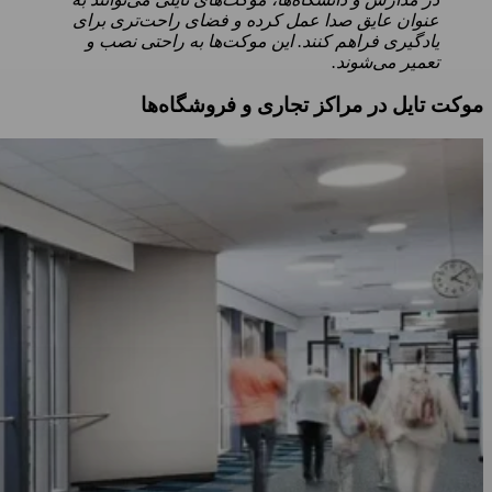
عنوان عایق صدا عمل کرده و فضای راحت‌تری برای
یادگیری فراهم کنند. این موکت‌ها به راحتی نصب و
تعمیر می‌شوند.
موکت تایل در مراکز تجاری و فروشگاه‌ها