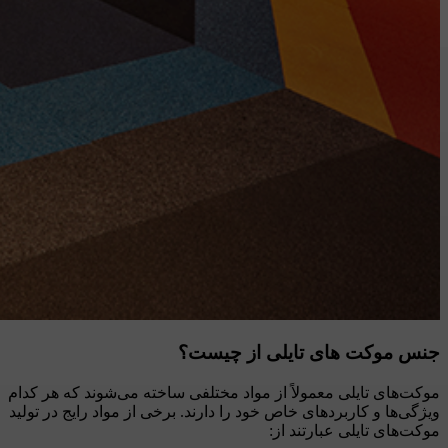
جنس موکت های تایلی از چیست؟
موکت‌های تایلی معمولاً از مواد مختلفی ساخته می‌شوند که هر کدام
ویژگی‌ها و کاربردهای خاص خود را دارند. برخی از مواد رایج در تولید
موکت‌های تایلی عبارتند از: