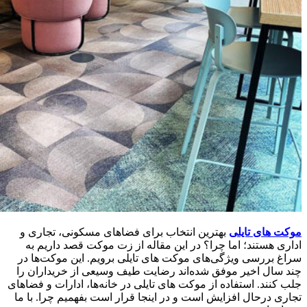
موکت های تایلی
بهترین انتخاب برای فضاهای مسکونی، تجاری و
اداری هستند؛ اما چرا؟ در این مقاله از زت موکت قصد داریم به
سراغ بررسی ویژگی‌های موکت های تایلی برویم. این موکت‌ها در
چند سال اخیر موفق شده‌اند رضایت طیف وسیعی از خریداران را
جلب کنند. استفاده از موکت‌ های تایلی در خانه‌ها، ادارات و فضاهای
تجاری درحال افزایش است و در اینجا قرار است بفهمیم چرا. با ما