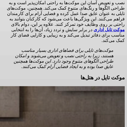
نصب و تعویض آسان این موکت‌ها به راحتی امکان‌پذیر است و به
طراحی الگوها و رنگ‌های متنوع کمک می‌کند. همچنین، موکت‌های
تایلی به عنوان عایق صدا عمل کرده و فضایی آرام برای کارمندان
فراهم می‌کنند. این ویژگی‌ها باعث می‌شود که کارکنان بتوانند به
راحتی بر روی وظایف خود تمرکز کنند. علاوه بر این، دوام بالای
موکت تایل اداری
در برابر سایش و تردد زیاد، آن‌ها را به انتخابی
مناسب برای دفاتر تبدیل می‌کند و به زیبایی و کارایی فضای کار
کمک می‌کند.
موکت‌های تایلی برای فضاهای اداری بسیار مناسب
هستند، زیرا به راحتی نصب و تعویض می‌شوند و امکان
طراحی الگوهای متنوع وجود دارد. این موکت‌ها همچنین
عایق صدا بوده و به ایجاد فضایی آرام کمک می‌کنند.
موکت تایل در هتل‌ها