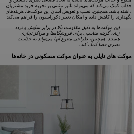
جذاب کمک می‌کند که می‌تواند تأثیر مثبتی بر تجربه خرید مشتریان
داشته باشد. همچنین، نصب و تعویض آسان این موکت‌ها، هزینه‌های
نگهداری را کاهش داده و امکان تغییر دکوراسیون را فراهم می‌کند.
این موکت‌ها به دلیل مقاومت بالا در برابر سایش و تردد
زیاد، گزینه مناسبی برای فروشگاه‌ها و مراکز تجاری
هستند. همچنین، طراحی متنوع آنها می‌تواند به جذابیت
بصری فضا کمک کند.
موکت های تایلی به عنوان موکت مسکونی در خانه‌ها