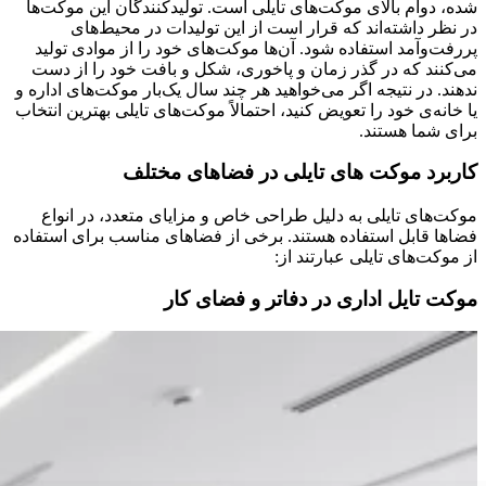
شده، دوام بالای موکت‌های تایلی است. تولیدکنندگان این موکت‌ها
در نظر داشته‌اند که قرار است از این تولیدات در محیط‌های
پررفت‌وآمد استفاده شود. آن‌ها موکت‌های خود را از موادی تولید
می‌کنند که در گذر زمان و پاخوری، شکل و بافت خود را از دست
ندهند. در نتیجه اگر می‌خواهید هر چند سال یک‌بار موکت‌های اداره و
یا خانه‌ی خود را تعویض کنید، احتمالاً موکت‌های تایلی بهترین انتخاب
برای شما هستند.
کاربرد موکت های تایلی در فضاهای مختلف
موکت‌های تایلی به دلیل طراحی خاص و مزایای متعدد، در انواع
فضاها قابل استفاده هستند. برخی از فضاهای مناسب برای استفاده
از موکت‌های تایلی عبارتند از:
موکت تایل اداری در دفاتر و فضای کار