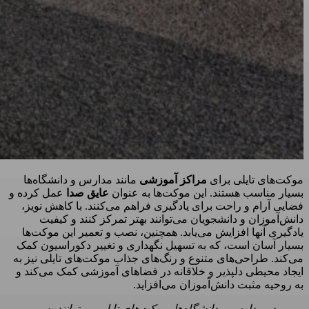
موکت‌های تایلی برای
مراکز آموزشی
مانند مدارس و دانشگاه‌ها
بسیار مناسب هستند. این موکت‌ها به عنوان
عایق صدا
عمل کرده و
فضایی آرام و راحت برای یادگیری فراهم می‌کنند. با کاهش نویز،
دانش‌آموزان و دانشجویان می‌توانند بهتر تمرکز کنند و کیفیت
یادگیری آنها افزایش می‌یابد. همچنین، نصب و تعمیر این موکت‌ها
بسیار آسان است، که به تسهیل نگهداری و تغییر دکوراسیون کمک
می‌کند. طراحی‌های متنوع و رنگ‌های جذاب موکت‌های تایلی نیز به
ایجاد محیطی دلپذیر و خلاقانه در فضاهای آموزشی کمک می‌کند و
به روحیه مثبت دانش‌آموزان می‌افزاید.
در مدارس و دانشگاه‌ها، موکت‌های تایلی می‌توانند به