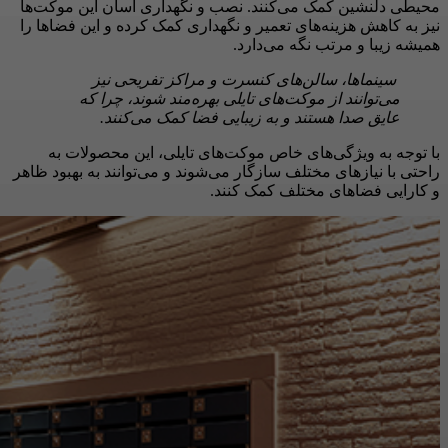
محیطی دلنشین کمک می‌کنند. نصب و نگهداری آسان این موکت‌ها
نیز به کاهش هزینه‌های تعمیر و نگهداری کمک کرده و این فضاها را
همیشه زیبا و مرتب نگه می‌دارد.
سینماها، سالن‌های کنسرت و مراکز تفریحی نیز
می‌توانند از موکت‌های تایلی بهره‌مند شوند، چرا که
عایق صدا هستند و به زیبایی فضا کمک می‌کنند.
با توجه به ویژگی‌های خاص موکت‌های تایلی، این محصولات به
راحتی با نیازهای مختلف سازگار می‌شوند و می‌توانند به بهبود ظاهر
و کارایی فضاهای مختلف کمک کنند.