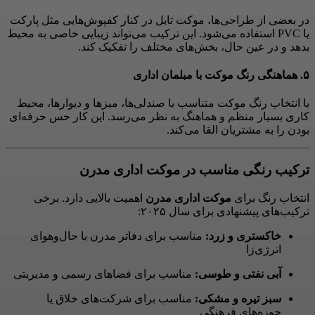
در بعضی از طراحی‌ها، موکت تایل در کنار کفپوش‌هایی مثل پارکت
یا PVC استفاده می‌شود. این ترکیب می‌تواند زیبایی خاصی به محیط
بدهد و در عین حال، بخش‌های مختلف را تفکیک کند.
۵. هماهنگی رنگ موکت با مبلمان اداری
با انتخاب رنگ موکت متناسب با صندلی‌ها، میزها و دیوارها، محیط
کاری بسیار منظم و هماهنگ به نظر می‌رسد. این کار حس حرفه‌ای
بودن را به مشتریان القا می‌کند.
ترکیب رنگی مناسب در موکت اداری مدرن
انتخاب رنگ برای
موکت اداری مدرن
اهمیت بالایی دارد. برخی
ترکیب‌های پیشنهادی برای سال ۲۰۲۵:
خاکستری و زرد:
مناسب برای دفاتر مدرن با حال‌و‌هوای
انرژی‌زا
آبی نفتی و طوسی:
مناسب برای فضاهای رسمی و مدیریتی
سبز تیره و مشکی:
مناسب برای شرکت‌های خلاق یا
حوزه‌های فرهنگی