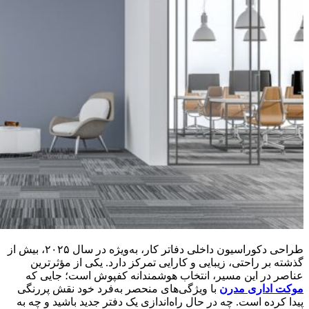
طراحی دکوراسیون داخلی دفاتر کار، به‌ویژه در سال ۲۰۲۵، بیش از
گذشته بر راحتی، زیبایی و کارایی تمرکز دارد. یکی از مؤثرترین
عناصر در این مسیر، انتخاب هوشمندانه کفپوش است؛ جایی که
موکت اداری مدرن
با ویژگی‌های منحصر به‌فرد خود نقش پررنگی
پیدا کرده است. چه در حال راه‌اندازی یک دفتر جدید باشید و چه به