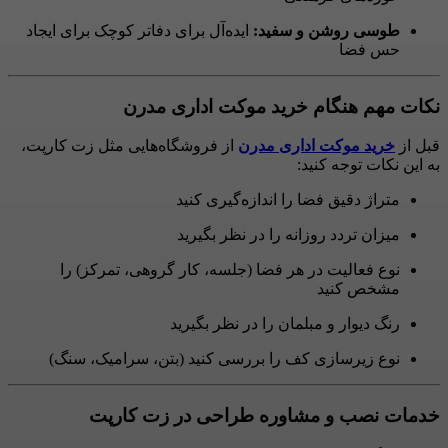
طوسی روشن و سفید:
ایده‌آل برای دفاتر کوچک برای ایجاد
حس فضا
نکات مهم هنگام خرید موکت اداری مدرن
قبل از
خرید موکت اداری مدرن
از فروشگاه‌هایی مثل زت کارپت،
به این نکات توجه کنید:
متراژ دقیق فضا را اندازه‌گیری کنید
میزان تردد روزانه را در نظر بگیرید
نوع فعالیت در هر فضا (جلسه، کار گروهی، تمرکز) را
مشخص کنید
رنگ دیوار و مبلمان را در نظر بگیرید
نوع زیرسازی کف را بررسی کنید (بتن، سرامیک، سنگ)
خدمات نصب و مشاوره طراحی در زت کارپت