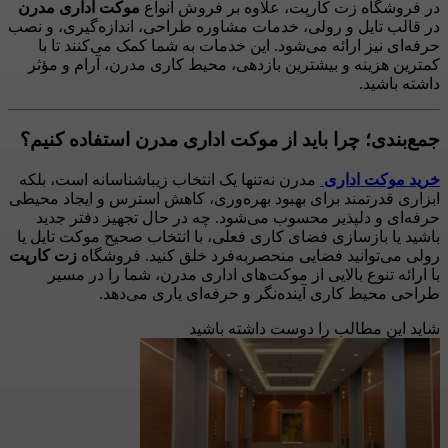
در فروشگاه زت کارپت، علاوه بر فروش انواع
موکت اداری مدرن
در قالب تایل و رولی، خدمات مشاوره طراحی، اندازه‌گیری، و نصب
حرفه‌ای نیز ارائه می‌شود. این خدمات به شما کمک می‌کنند تا با
کمترین هزینه و بیشترین بازدهی، محیط کاری مدرن، آرام و مؤثر
داشته باشید.
جمع‌بندی؛ چرا باید از موکت اداری مدرن استفاده کنیم؟
خرید موکت اداری
مدرن نه‌تنها یک انتخاب زیباشناسانه است، بلکه
ابزاری قدرتمند برای بهبود بهره‌وری، کاهش استرس و ایجاد محیطی
حرفه‌ای و دلپذیر محسوب می‌شود. چه در حال تجهیز دفتر جدید
باشید یا بازسازی فضای کاری فعلی، با انتخاب صحیح موکت تایل یا
رولی می‌توانید فضایی منحصربه‌فرد خلق کنید. فروشگاه
زت کارپت
با ارائه تنوع بالایی از موکت‌های اداری مدرن، شما را در مسیر
طراحی محیط کاری آینده‌نگر و حرفه‌ای یاری می‌دهد.
شاید این مطالب را دوست داشته باشید