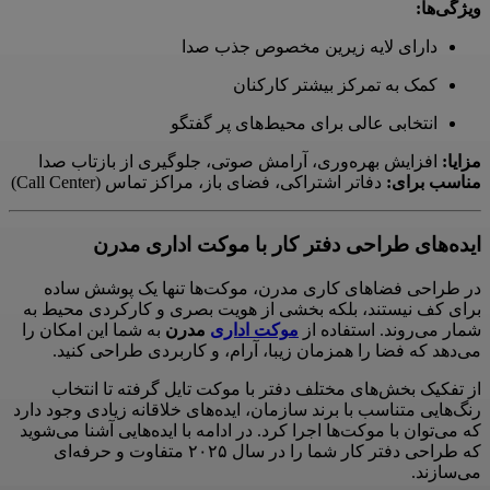
ویژگی‌ها:
دارای لایه زیرین مخصوص جذب صدا
کمک به تمرکز بیشتر کارکنان
انتخابی عالی برای محیط‌های پر گفتگو
مزایا:
افزایش بهره‌وری، آرامش صوتی، جلوگیری از بازتاب صدا
مناسب برای:
دفاتر اشتراکی، فضای باز، مراکز تماس (Call Center)
ایده‌های طراحی دفتر کار با موکت اداری مدرن
در طراحی فضاهای کاری مدرن، موکت‌ها تنها یک پوشش ساده
برای کف نیستند، بلکه بخشی از هویت بصری و کارکردی محیط به
شمار می‌روند. استفاده از
موکت اداری
مدرن
به شما این امکان را
می‌دهد که فضا را همزمان زیبا، آرام، و کاربردی طراحی کنید.
از تفکیک بخش‌های مختلف دفتر با موکت تایل گرفته تا انتخاب
رنگ‌هایی متناسب با برند سازمان، ایده‌های خلاقانه زیادی وجود دارد
که می‌توان با موکت‌ها اجرا کرد. در ادامه با ایده‌هایی آشنا می‌شوید
که طراحی دفتر کار شما را در سال ۲۰۲۵ متفاوت و حرفه‌ای
می‌سازند.