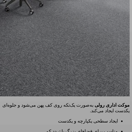
موکت اداری رولی
به‌صورت یک‌تکه روی کف پهن می‌شود و جلوه‌ای
یکدست ایجاد می‌کند.
ایجاد سطحی یکپارچه و یکدست
مناسب برای فضاهای بزرگ با تردد کم