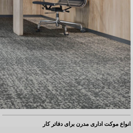
انواع موکت اداری مدرن برای دفاتر کار