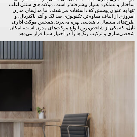
ساختار و عملکرد بسیار پیشرفته‌تر است. موکت‌های سنتی اغلب
تنها به عنوان پوشش کف استفاده می‌شدند، اما مدل‌های مدرن
امروزی از الیاف مقاوم‌تر، تکنولوژی ضد لک و آنتی‌باکتریال، و
طرح‌های مینیمال یا هندسی بهره می‌برند. همچنین
موکت اداری
تایل
، که یکی از شاخص‌ترین انواع موکت‌های مدرن است، امکان
شخصی‌سازی و ترکیب رنگ‌ها را در اختیار شما قرار می‌دهد.