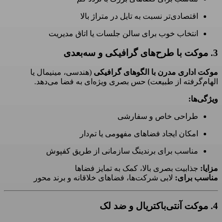
اقتصادی‌تر نسبت به تایل در متراژ بالا
انتخاب خوب برای سالن جلسات یا اتاق مدیریت
3. موکت با طرح‌های گرافیکی و سه‌بعدی
موکت اداری مدرن با الگوهای گرافیکی
(هندسی، مینیمال یا
الهام‌گرفته از طبیعت) حس بصری ویژه‌ای به فضا می‌دهد.
ویژگی‌ها:
طراحی خاص و سفارشی
امکان ایجاد فضاهای مفهومی یا تم‌دار
مناسب برای برندینگ سازمانی از طریق کفپوش
مزایا:
جذابیت بصری بالا، کمک به تمایز فضاها
مناسب برای:
لابی شرکت‌ها، فضاهای خلاقانه و برند محور
4. موکت آنتی‌باکتریال و ضد لک