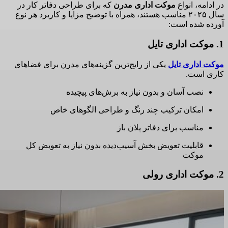
در ادامه، انواع
موکت اداری مدرن
که برای طراحی دفاتر کار در
سال ۲۰۲۵ مناسب هستند، همراه با توضیح مزایا و کاربرد هر نوع
آورده شده است:
1. موکت اداری تایل
موکت اداری تایل
یکی از رایج‌ترین گزینه‌های مدرن برای فضاهای
کاری است.
نصب آسان و بدون نیاز به برش‌های پیچیده
امکان ترکیب چند رنگ و طراحی الگوهای خاص
مناسب برای دفاتر پلان باز
قابلیت تعویض بخش آسیب‌دیده بدون نیاز به تعویض کل
موکت
2. موکت اداری رولی