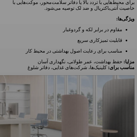
برای محیط‌هایی با تردد بالا یا دفاتر سلامت‌محور، موکت‌هایی با
خاصیت آنتی‌باکتریال و ضد لک توصیه می‌شود.
ویژگی‌ها:
مقاوم در برابر لکه و گردوغبار
قابلیت تمیزکاری سریع
مناسب برای رعایت اصول بهداشتی در محیط کار
مزایا:
حفظ بهداشت، عمر طولانی، نگهداری آسان
مناسب برای:
کلینیک‌ها، شرکت‌های غذایی، دفاتر شلوغ