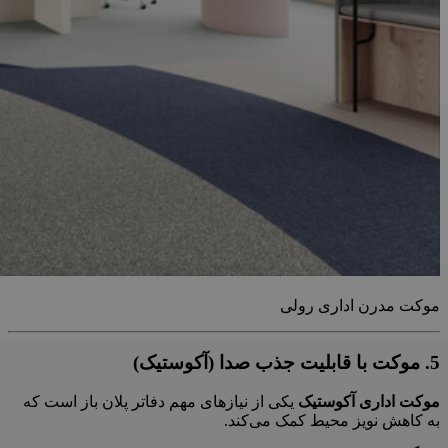
موکت مدرن اداری رولی
5. موکت با قابلیت جذب صدا (آکوستیک)
موکت اداری آکوستیک
یکی از نیازهای مهم دفاتر پلان باز است که
به کاهش نویز محیط کمک می‌کند.