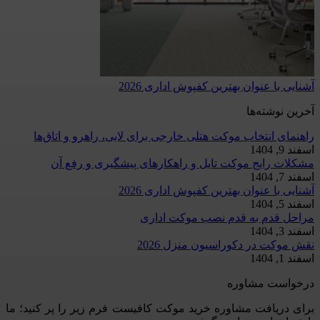
آشنایی با عنوان بهترین کفپوش اداری 2026
آخرین نوشته‌ها
راهنمای انتخاب موکت هتلی خارجی برای لابی، راهرو و اتاق‌ها
اسفند 9, 1404
مشکلات رایج موکت تایل و راهکارهای پیشگیری و رفع آن
اسفند 7, 1404
آشنایی با عنوان بهترین کفپوش اداری 2026
اسفند 5, 1404
مراحل قدم به قدم نصب موکت اداری
اسفند 3, 1404
نقش موکت در دکوراسیون منزل 2026
اسفند 1, 1404
درخواست مشاوره
برای دریافت مشاوره خرید موکت کافیست فرم زیر را پر کنید؛ ما