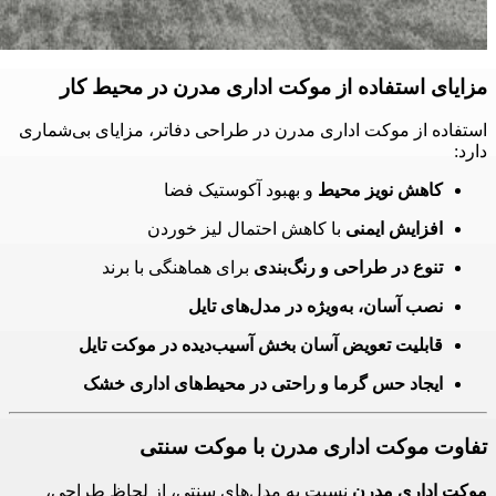
مزایای استفاده از موکت اداری مدرن در محیط کار
استفاده از موکت اداری مدرن در طراحی دفاتر، مزایای بی‌شماری
دارد:
کاهش نویز محیط
و بهبود آکوستیک فضا
افزایش ایمنی
با کاهش احتمال لیز خوردن
تنوع در طراحی و رنگ‌بندی
برای هماهنگی با برند
نصب آسان، به‌ویژه در مدل‌های تایل
قابلیت تعویض آسان بخش آسیب‌دیده در موکت تایل
ایجاد حس گرما و راحتی در محیط‌های اداری خشک
تفاوت موکت اداری مدرن با موکت سنتی
موکت اداری مدرن
نسبت به مدل‌های سنتی، از لحاظ طراحی،