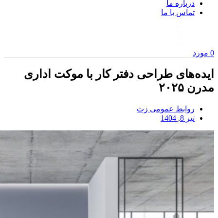
درباره ما
تماس با ما
0
مورد
ایده‌های طراحی دفتر کار با موکت اداری
مدرن ۲۰۲۵
روابط عمومی زت
تیر 8, 1404