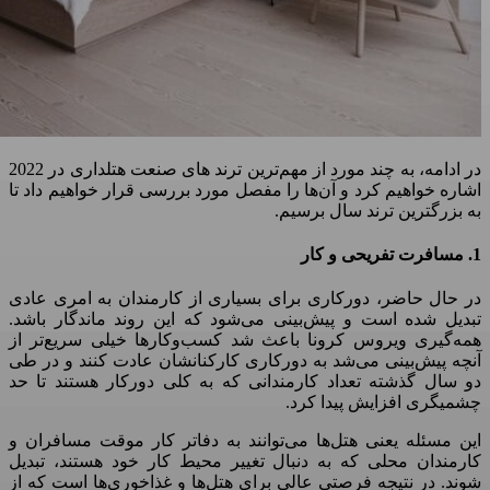
در ادامه، به چند مورد از مهم‌ترین ترند های صنعت هتلداری در 2022
اشاره خواهیم کرد و آن‌ها را مفصل مورد بررسی قرار خواهیم داد تا
به بزرگترین ترند سال برسیم.
1. مسافرت تفریحی و کار
در حال حاضر، دورکاری برای بسیاری از کارمندان به امری عادی
تبدیل شده است و پیش‌بینی می‌شود که این روند ماندگار باشد.
همه‌گیری ویروس کرونا باعث شد کسب‌وکارها خیلی سریع‌تر از
آنچه پیش‌بینی می‌شد به دورکاری کارکنانشان عادت کنند و در طی
دو سال گذشته تعداد کارمندانی که به کلی دورکار هستند تا حد
چشمیگری افزایش پیدا کرد.
این مسئله یعنی هتل‌ها می‌توانند به دفاتر کار موقت مسافران و
کارمندان محلی که به‌ دنبال تغییر محیط کار خود هستند، تبدیل
شوند. در نتیجه فرصتی عالی برای هتل‌ها و غذاخوری‌ها است که از