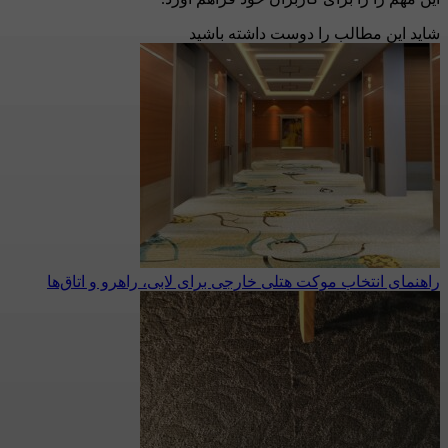
شاید این مطالب را دوست داشته باشید
راهنمای انتخاب موکت هتلی خارجی برای لابی، راهرو و اتاق‌ها