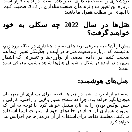
گردشگری و صنعت هتلداری تغییر داده است. در ادامه قرار است
درباره این تغییرات و ترند های صنعت هتلداری در 2022 صحبت کنیم.
تا انتهای این مطلب همراه ما باشید.
هتل‌ها در سال 2022 چه شکلی به خود
خواهند گرفت؟
پیش از آن‌که به معرفی ترند های صنعت هتلداری در 2022 بپردازیم،
بد نیست که درباره وضعیت هتل‌ها در آینده و چگونگی تغییر آن‌ها هم
صحبت کنیم. در ادامه، بعضی از نوآوری‌ها و تغییراتی که انتظار
می‌رود در آینده در شکل و شمایل هتل‌ها شاهد باشیم، معرفی شده
است:
هتل‌های هوشمند:
استفاده از اینترنت اشیا در هتل‌ها، قطعا برای بسیاری از میهمانان
هیجان‌انگیز خواهد بود؛ چرا که سطح بسیار بالایی از راحتی، کارایی و
حس لوکس‌ بودن را به آنان منتقل خواهد کرد. با توجه به این‌ که
امروزه بسیاری از افراد در خانه‌های خود از اینترنت اشیا استفاده
می‌کنند، مطمئنا تقاضا برای استفاده از آن در هتل‌ها هم افزایش پیدا
خواهد کرد.