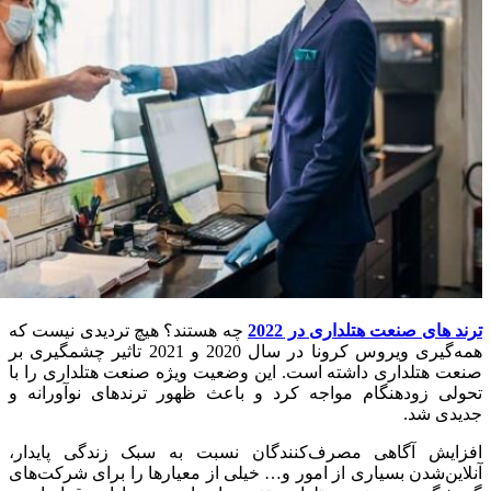
ترند های صنعت هتلداری در 2022
چه هستند؟ هیچ تردیدی نیست که
همه‌گیری ویروس کرونا در سال 2020 و 2021 تاثیر چشمگیری بر
صنعت هتلداری داشته است. این وضعیت ویژه صنعت هتلداری را با
تحولی زودهنگام مواجه کرد و باعث ظهور ترندهای نوآورانه و
جدیدی شد.
افزایش آگاهی مصرف‌کنندگان نسبت به سبک زندگی پایدار،
آنلاین‌شدن بسیاری از امور و… خیلی از معیارها را برای شرکت‌های