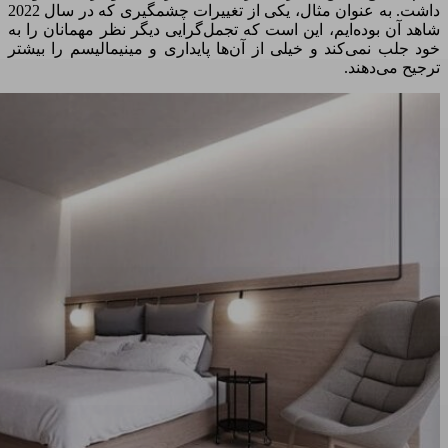
داشت. به ‌عنوان مثال، یکی از تغییرات چشمگیری که در سال 2022
شاهد آن بوده‌ایم، این است که تجمل‌گرایی دیگر نظر مهمانان را به
خود جلب نمی‌کند و خیلی از آن‌ها پایداری و مینیمالیسم را بیشتر
ترجیح می‌دهند.