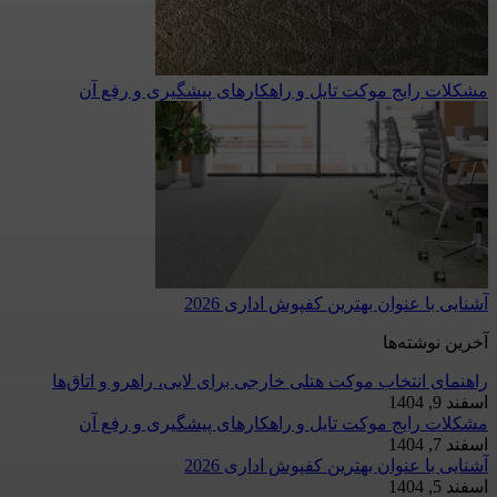
مشکلات رایج موکت تایل و راهکارهای پیشگیری و رفع آن
آشنایی با عنوان بهترین کفپوش اداری 2026
آخرین نوشته‌ها
راهنمای انتخاب موکت هتلی خارجی برای لابی، راهرو و اتاق‌ها
اسفند 9, 1404
مشکلات رایج موکت تایل و راهکارهای پیشگیری و رفع آن
اسفند 7, 1404
آشنایی با عنوان بهترین کفپوش اداری 2026
اسفند 5, 1404