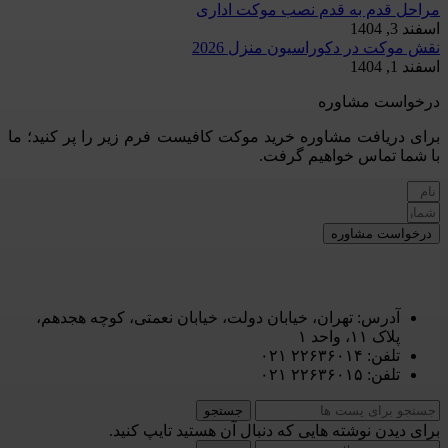
مراحل قدم به قدم نصب موکت اداری
اسفند 3, 1404
نقش موکت در دکوراسیون منزل 2026
اسفند 1, 1404
درخواست مشاوره
برای دریافت مشاوره خرید موکت کافیست فرم زیر را پر کنید؛ ما
با شما تماس خواهیم گرفت.
درخواست مشاوره
آدرس: تهران، خیابان دولت، خیابان نعمتی، کوچه هجدهم،
پلاک ۱۱، واحد ۱
تلفن: ۲۲۶۳۶۰۱۴ ۰۲۱
تلفن: ۲۲۶۳۶۰۱۵ ۰۲۱
جستجو
برای دیدن نوشته هایی که دنبال آن هستید تایپ کنید.