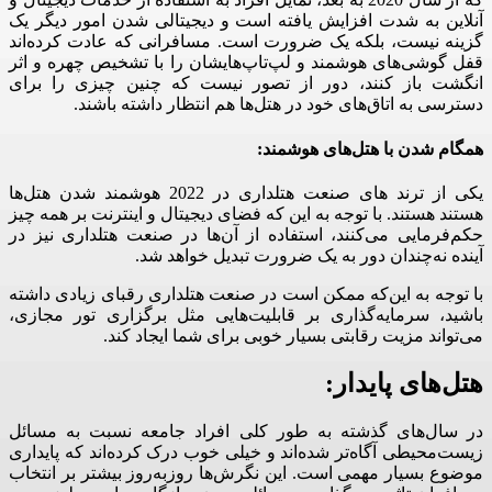
آنلاین به‌ شدت افزایش یافته است و دیجیتالی شدن امور دیگر یک
گزینه نیست، بلکه یک ضرورت است. مسافرانی که عادت کرده‌اند
قفل گوشی‌های هوشمند و لپ‌تاپ‌هایشان را با تشخیص چهره و اثر
انگشت باز کنند، دور از تصور نیست که چنین چیزی را برای
دسترسی به اتاق‌های خود در هتل‌ها هم انتظار داشته باشند.
همگام شدن با هتل‌های هوشمند:
یکی از ترند های صنعت هتلداری در 2022 هوشمند شدن هتل‌ها
هستند هستند. با توجه به این ‌که فضای دیجیتال و اینترنت بر همه چیز
حکم‌فرمایی می‌کنند، استفاده از آن‌ها در صنعت هتلداری نیز در
آینده نه‌چندان دور به یک ضرورت تبدیل خواهد شد.
با توجه به این‌که ممکن است در صنعت هتلداری رقبای زیادی داشته
باشید، سرمایه‌گذاری بر قابلیت‌هایی مثل برگزاری تور مجازی،
می‌تواند مزیت رقابتی بسیار خوبی برای شما ایجاد کند.
هتل‌های پایدار:
در سال‌های گذشته به‌ طور کلی افراد جامعه نسبت به مسائل
زیست‌محیطی آگاه‌تر شده‌اند و خیلی خوب درک کرده‌اند که پایداری
موضوع بسیار مهمی است. این نگرش‌ها روزبه‌روز بیشتر بر انتخاب