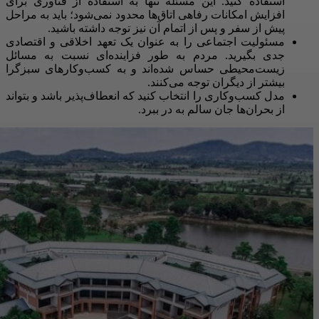
استفاده کنید. این مسئله تنها به استفاده از فناوری برای
افزایش امکانات رفاهی اتاق‌ها محدود نمی‌شود؛ باید به مراحل
پیش از سفر و پس از اتمام آن نیز توجه داشته باشید.
مسئولیت اجتماعی را به‌ عنوان یک تعهد اخلاقی و اقتصادی
جدی بگیرید. مردم به‌ طور فزاینده‌ای نسبت به مسائل
زیست‌محیطی حساس شده‌اند و به کسب‌وکارهای سبزگرا
بیشتر از دیگران توجه می‌کنند.
مدل کسب‌وکاری را انتخاب کنید که انعطاف‌پذیر باشد و بتواند
از بحران‌ها جان سالم به ‌در ببرد.