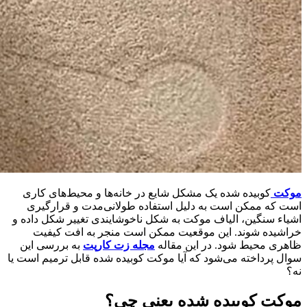
موکت
کوبیده شده یک مشکل شایع در خانه‌ها و محیط‌های کاری
است که ممکن است به دلیل استفاده طولانی‌مدت و قرارگیری
اشیاء سنگین، الیاف موکت به شکل ناخوشایندی تغییر شکل داده و
خراشیده شوند. این موقعیت ممکن است منجر به افت کیفیت
ظاهری محیط شود. در این مقاله
مجله زت کارپت
به بررسی این
سوال پرداخته می‌شود که آیا موکت کوبیده شده قابل ترمیم است یا
نه؟
موکت کوبیده شده یعنی چی؟