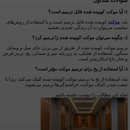
سوالات متداول
1: آیا موکت کوبیده شده قابل ترمیم است؟
بله،
موکت
کوبیده شده قابل ترمیم است و با استفاده از روش‌های
مناسب می‌توان به آن زندگی جدیدی بخشید.
2: چگونه می‌توان موکت کوبیده شده را ترمیم کرد؟
ترمیم موکت کوبیده شده از طریق از بین بردن جای مبل و وسایل
سنگین، استفاده از نعلبکی، پد زیر پایه میز و صندلی، یخ، ترمز فرش
و بخار داغ امکان‌پذیر است.
3: آیا استفاده از یخ برای ترمیم موکت مؤثر است؟
بله، استفاده از یخ به ترمیم موکت کوبیده شده کمک می‌کند، زیرا با
سفت شدن الیاف موکت، خراشیدگی‌ها ترمیم می‌شوند.
شاید این مطالب را دوست داشته باشید