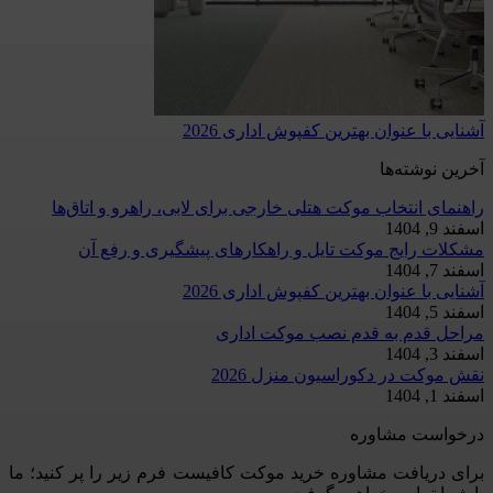
آشنایی با عنوان بهترین کفپوش اداری 2026
آخرین نوشته‌ها
راهنمای انتخاب موکت هتلی خارجی برای لابی، راهرو و اتاق‌ها
اسفند 9, 1404
مشکلات رایج موکت تایل و راهکارهای پیشگیری و رفع آن
اسفند 7, 1404
آشنایی با عنوان بهترین کفپوش اداری 2026
اسفند 5, 1404
مراحل قدم به قدم نصب موکت اداری
اسفند 3, 1404
نقش موکت در دکوراسیون منزل 2026
اسفند 1, 1404
درخواست مشاوره
برای دریافت مشاوره خرید موکت کافیست فرم زیر را پر کنید؛ ما