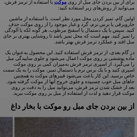
برای از بین بردن جای مبل از روی
موکت
با استفاده از ترمز فرش،
می‌توانید از روش‌های زیر استفاده کنید:
اولین گام، تمیز کردن محل مورد نظر است. با استفاده از ماشین
جاروبرقی یا برس نرم، گرد و غبار موجود را از روی موکت حذف
کنید. سپس با یک دستمال یا اسفنج مرطوب، هر گونه لکه یا آلودگی
را تمیز کنید. مهم است که محل تمیز باشد تا روشنایی بهتری بر جای
مبل افتد و عملکرد ترمز فرش بهتر باشد.
در گام بعدی، از ترمز فرش استفاده کنید. این محصول به‌عنوان یک
ماده پوششی بر روی موکت اعمال می‌شود و جلوی ساییدگی مبل
را می‌گیرد. از اسپری ترمز فرش به‌میزان کمی بر روی موکت
اسپری کنید و با یک برس نرم یا دستمال تمیز، موکت را به یک سمت
خاص برسید. این کار باعث می‌شود فیبرهای موکت به همچنین
جاهای مبل خوب چسبیده و جلوی خروج آنها از موکت گرفته شود.
بعد از خشک شدن ترمز فرش، می‌توانید مبل را به دقت بر روی
موکت قرار دهید و لذت از استفاده از مبل بر روی موکت ببرید.
از بین بردن جای مبل رو موکت با بخار داغ