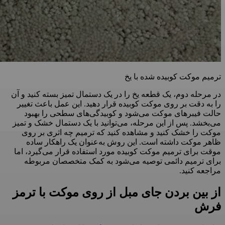
ترمیم موکت کوبیده شده با یخ
در مرحله دوم، یک قطعه یخ را در یک دستمال تمیز بسته کنید و آن
را به دقت بر روی موکت کوبیده قرار دهید. این عمل باعث تغییر
حالت فیبرهای موکت می‌شود و کوبیدگی‌های سطحی را بهبود
می‌بخشد. پس از این مرحله، می‌توانید با یک دستمال خشک و تمیز
موکت را خشک کنید و مشاهده کنید که ترمیم چه اثری بر روی
ظاهر موکت داشته است. این روش به‌عنوان یک راهکار ساده
موقت برای ترمیم موکت کوبیده مورد استفاده قرار می‌گیرد، اما
برای ترمیم دائمی توصیه می‌شود به کمک متخصصان مربوطه
مراجعه کنید.
از بین بردن جای مبل از روی موکت با ترمز
فرش