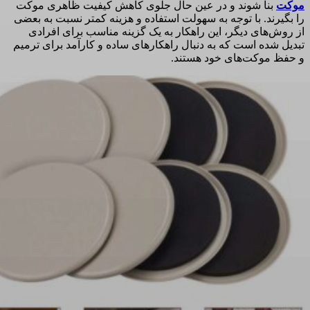
موکت
بنا شوند و در عین حال جلوی کاهش کیفیت ظاهری موکت
را بگیرند. با توجه به سهولت استفاده و هزینه کمتر نسبت به بعضی
از روش‌های دیگر، این راهکار به یک گزینه مناسب برای افرادی
تبدیل شده است که به دنبال راهکارهای ساده و کارآمد برای ترمیم
و حفظ موکت‌های خود هستند.