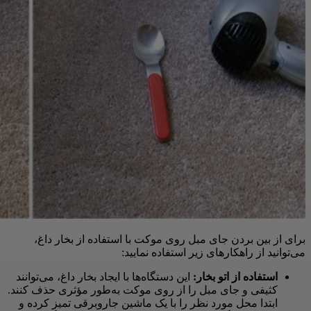
برای از بین بردن جای مبل روی موکت با استفاده از بخار داغ،
می‌توانید از راهکارهای زیر استفاده نمایید:
استفاده از اتو بخار:
این دستگاه‌ها با ایجاد بخار داغ، می‌توانند
کثیفی و جای مبل را از روی موکت به‌طور مؤثری حذف کنند.
ابتدا محل مورد نظر را با یک ماشین جاروبرقی تمیز کرده و