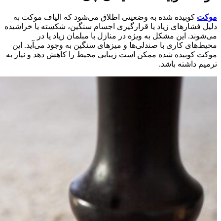
موکت
کوبیده شده به وضعیتی اطلاق می‌شود که الیاف موکت به
دلیل فشارهای زیاد یا قرارگیری اجسام سنگین، شکسته یا خراشیده
می‌شوند. این مشکل به ویژه در منازل با مبلمان زیاد یا در
محیط‌های کاری با صندلی‌ها و میزهای سنگین به وجود می‌آید. این
موکت کوبیده شده ممکن است زیبایی محیط را کاهش دهد و نیاز به
ترمیم داشته باشد.