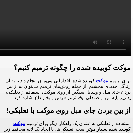
موکت کوبیده شده را چگونه ترمیم کنیم؟
برای ترمیم
موکت
کوبیده شده، اقداماتی می‌توان انجام داد تا به آن
زندگی جدیدی ببخشیم. از جمله روش‌های ترمیم می‌توان به از بین
بردن جای مبل و وسایل سنگین از روی موکت، استفاده از نعلبکی،
پد زیر پایه میز و صندلی، یخ، ترمز فرش و بخار داغ اشاره کرد.
از بین بردن جای مبل روی موکت با نعلبکی!
استفاده از نعلبکی به عنوان یک راهکار دیگر برای ترمیم
موکت
کوبیده شده بسیار موثر است. نعلبکی‌ها، با ایجاد یک لایه محافظ زیر