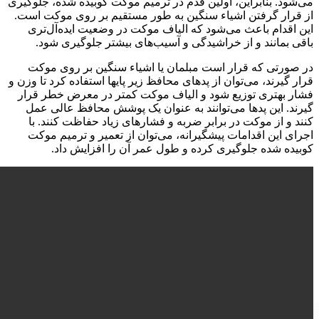
می‌شود. بنابراین، اولین قدم در ترمیم موکت کوبیده شده، جلوگیری
از قرار گرفتن اشیاء سنگین به طور مستقیم بر روی موکت است.
این اقدام باعث می‌شود که الیاف موکت در وضعیت ایده‌آل‌تری
باقی بمانند و از خراشیدگی و آسیب‌های بیشتر جلوگیری شود.
در صورتی که قرار است مبلمان یا اشیاء سنگین بر روی موکت
قرار گیرند، می‌توان از پد‌های محافظ زیر پایها استفاده کرد تا وزن و
فشار بهتری توزیع شود و الیاف موکت کمتر در معرض خطر قرار
گیرند. این پد‌ها می‌توانند به عنوان یک پوشش محافظ عالی عمل
کنند و از موکت در برابر ضربه و فشارهای زیاد حفاظت کنند. با
اجرای این اقدامات پیشگیرانه، می‌توان از تعمیر و ترمیم موکت
کوبیده شده جلوگیری کرده و طول عمر آن را افزایش داد.