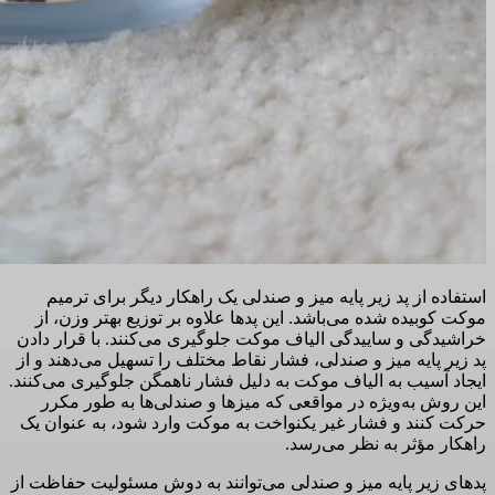
استفاده از پد زیر پایه میز و صندلی یک راهکار دیگر برای ترمیم
موکت کوبیده شده می‌باشد. این پد‌ها علاوه بر توزیع بهتر وزن، از
خراشیدگی و ساییدگی الیاف موکت جلوگیری می‌کنند. با قرار دادن
پد زیر پایه میز و صندلی، فشار نقاط مختلف را تسهیل می‌دهند و از
ایجاد آسیب به الیاف موکت به دلیل فشار ناهمگن جلوگیری می‌کنند.
این روش به‌ویژه در مواقعی که میزها و صندلی‌ها به طور مکرر
حرکت کنند و فشار غیر یکنواخت به موکت وارد شود، به عنوان یک
راهکار مؤثر به نظر می‌رسد.
پد‌های زیر پایه میز و صندلی می‌توانند به دوش مسئولیت حفاظت از