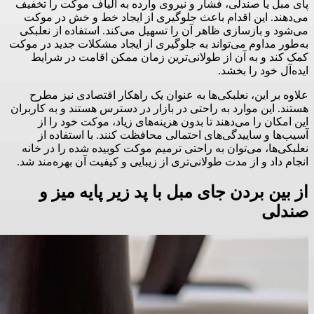
پای مبل یا صندلی، فشار و نیروی وارده به الیاف موکت را تخفیف
می‌دهند. این اقدام باعث جلوگیری از ایجاد خط و خش در موکت
می‌شود و بازسازی ظاهر آن را تسهیل می‌کند. استفاده از نعلبکی
به‌طور مداوم می‌تواند به جلوگیری از ایجاد مشکلات جدید در موکت
کمک کند و به آن از طولانی‌ترین زمان ممکن اقامت در شرایط
ایده‌آل خود را بخشد.
علاوه بر این، نعلبکی‌ها به عنوان یک راهکار اقتصادی نیز مطرح
هستند. این موارد به راحتی در بازار در دسترس هستند و به کاربران
این امکان را می‌دهند تا بدون هزینه‌های زیاد، موکت خود را از
آسیب‌ها و ساییدگی‌های احتمالی محافظت کنند. با استفاده از
نعلبکی‌ها، می‌توان به راحتی ترمیم موکت کوبیده شده را در خانه
انجام داد و از مدت طولانی‌تری از زیبایی و کیفیت آن بهره‌مند شد.
از بین بردن جای مبل با پد زیر پایه میز و
صندلی