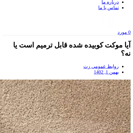
درباره ما
تماس با ما
0
مورد
آیا موکت کوبیده شده قابل ترمیم است یا
نه؟
روابط عمومی زت
بهمن 1, 1402